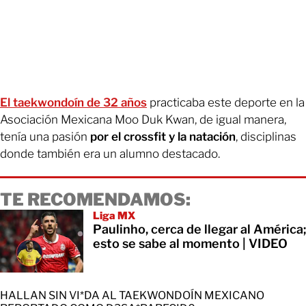
El taekwondoín de 32 años
practicaba este deporte en la
Asociación Mexicana Moo Duk Kwan, de igual manera,
tenía una pasión
por el crossfit y la natación
, disciplinas
donde también era un alumno destacado.
TE RECOMENDAMOS:
Liga MX
Paulinho, cerca de llegar al América;
esto se sabe al momento | VIDEO
HALLAN SIN VI*DA AL TAEKWONDOÍN MEXICANO