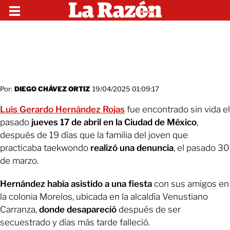
Por:
DIEGO CHÁVEZ ORTIZ
19/04/2025 01:09:17
Luis Gerardo Hernández Rojas
fue encontrado sin vida el
pasado
jueves 17 de abril en la Ciudad de México
,
después de 19 días que la familia del joven que
practicaba taekwondo
realizó una denuncia
, el pasado 30
de marzo.
Hernández había asistido a una fiesta
con sus amigos en
la colonia Morelos, ubicada en la alcaldía Venustiano
Carranza,
donde desapareció
después de ser
secuestrado y días más tarde falleció.