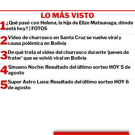
LO MÁS VISTO
¿Qué pasó con Helena, la hija de Elize Matsunaga, dónde
está hoy? | FOTOS
Video de churrasco en Santa Cruz se vuelve viral y
causa polémica en Bolivia
De qué trata el video del churrasco durante ‘jueves de
frater’ que se volvió viral en Bolivia
Sinuano Noche: Resultado del último sorteo HOY 5 de
agosto
Super Astro Luna: Resultado del último sorteo HOY 6
de agosto