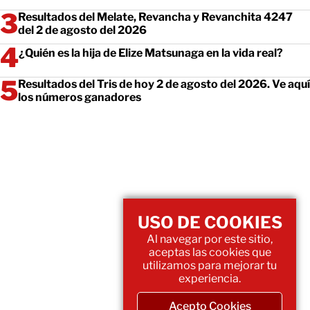
Resultados del Melate, Revancha y Revanchita 4247
del 2 de agosto del 2026
¿Quién es la hija de Elize Matsunaga en la vida real?
Resultados del Tris de hoy 2 de agosto del 2026. Ve aquí
los números ganadores
USO DE COOKIES
Al navegar por este sitio,
aceptas las cookies que
utilizamos para mejorar tu
experiencia.
Acepto Cookies