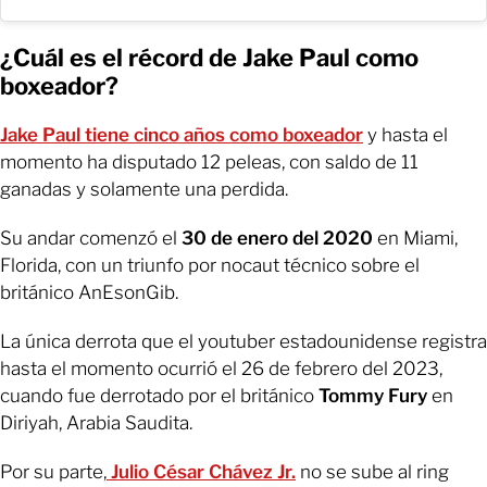
¿Cuál es el récord de Jake Paul como
boxeador?
Jake Paul tiene cinco años como boxeador
y hasta el
momento ha disputado 12 peleas, con saldo de 11
ganadas y solamente una perdida.
Su andar comenzó el
30 de enero del 2020
en Miami,
Florida, con un triunfo por nocaut técnico sobre el
británico AnEsonGib.
La única derrota que el youtuber estadounidense registra
hasta el momento ocurrió el 26 de febrero del 2023,
cuando fue derrotado por el británico
Tommy Fury
en
Diriyah, Arabia Saudita.
Por su parte,
Julio César Chávez Jr.
no se sube al ring