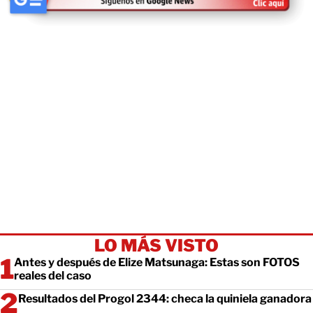
LO MÁS VISTO
Antes y después de Elize Matsunaga: Estas son FOTOS
reales del caso
Resultados del Progol 2344: checa la quiniela ganadora