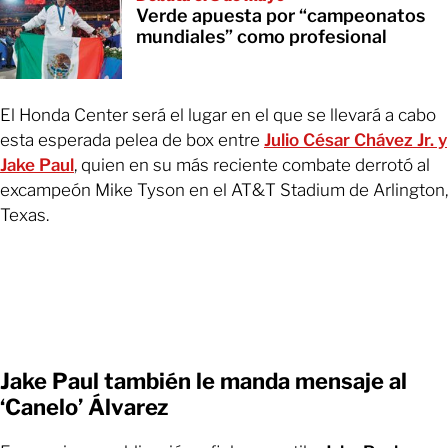
Verde apuesta por “campeonatos
mundiales” como profesional
El Honda Center será el lugar en el que se llevará a cabo
esta esperada pelea de box entre
Julio César Chávez Jr. y
Jake Paul
, quien en su más reciente combate derrotó al
excampeón Mike Tyson en el AT&T Stadium de Arlington,
Texas.
Jake Paul también le manda mensaje al
‘Canelo’ Álvarez