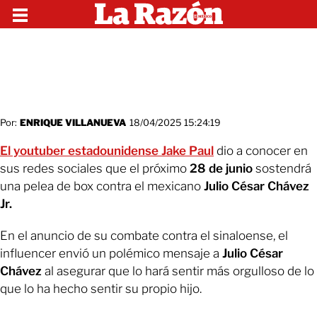
Por:
ENRIQUE VILLANUEVA
18/04/2025 15:24:19
El youtuber estadounidense Jake Paul
dio a conocer en
sus redes sociales que el próximo
28 de junio
sostendrá
una pelea de box contra el mexicano
Julio César Chávez
Jr.
En el anuncio de su combate contra el sinaloense, el
influencer envió un polémico mensaje a
Julio César
Chávez
al asegurar que lo hará sentir más orgulloso de lo
que lo ha hecho sentir su propio hijo.