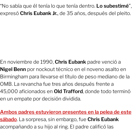
“No sabía que él tenía lo que tenía dentro.
Lo subestimé
”,
expresó
Chris Eubank Jr.
, de 35 años, después del pleito.
En noviembre de 1990,
Chris
Eubank
padre venció a
Nigel Benn
por nockout técnico en el noveno asalto en
Birmingham para llevarse el título de peso mediano de la
OMB. La revancha fue tres años después frente a
45,000 aficionados en
Old Trafford
, donde todo terminó
en un empate por decisión dividida.
Ambos padres estuvieron presentes en la pelea de este
sábado
. La sorpresa, sin embargo, fue
Chris Eubank
acompañando a su hijo al ring. El padre calificó las