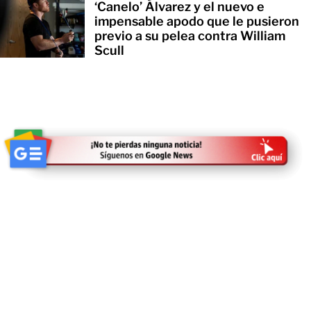
‘Canelo’ Álvarez y el nuevo e
impensable apodo que le pusieron
previo a su pelea contra William
Scull