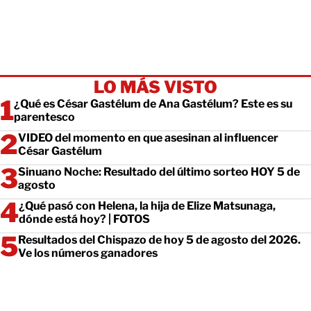
LO MÁS VISTO
¿Qué es César Gastélum de Ana Gastélum? Este es su
parentesco
VIDEO del momento en que asesinan al influencer
César Gastélum
Sinuano Noche: Resultado del último sorteo HOY 5 de
agosto
¿Qué pasó con Helena, la hija de Elize Matsunaga,
dónde está hoy? | FOTOS
Resultados del Chispazo de hoy 5 de agosto del 2026.
Ve los números ganadores