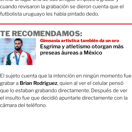
cuando revisaron la grabación se dieron cuenta que el
futbolista uruguayo les había pintado dedo.
TE RECOMENDAMOS:
Gimnasia artística también da un oro
Esgrima y atletismo otorgan más
preseas áureas a México
El sujeto cuenta que la intención en ningún momento fue
grabar a
Brian Rodríguez
, quien al ver el celular pensó
que lo estaban grabando directamente. Después de ver
el insulto fue que decidió apuntarle directamente con la
cámara del teléfono.