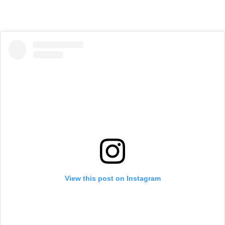
View this post on Instagram