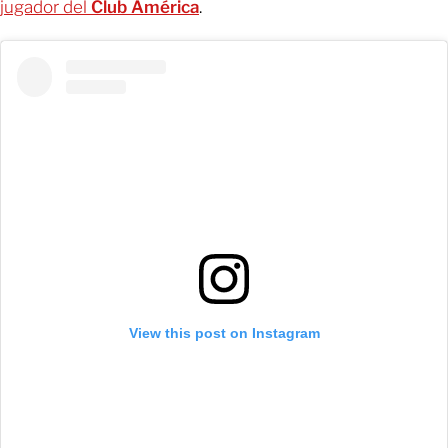
jugador del
Club América
.
View this post on Instagram