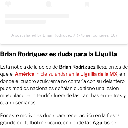
A post shared by Brian Rodriguez ⚡️ (@brianrodriguez_10)
Brian Rodríguez es duda para la Liguilla
Esta noticia de la pelea de
Brian Rodríguez
llega antes de
que el
América
inicie su andar en
la Liguilla de la MX
, en
donde el cuadro azulcrema no contaría con su delantero,
pues medios nacionales señalan que tiene una lesión
muscular que lo tendría fuera de las canchas entre tres y
cuatro semanas.
Por este motivo es duda para tener acción en la fiesta
grande del futbol mexicano, en donde las
Águilas
se