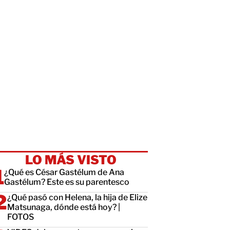
LO MÁS VISTO
¿Qué es César Gastélum de Ana
Gastélum? Este es su parentesco
¿Qué pasó con Helena, la hija de Elize
Matsunaga, dónde está hoy? |
FOTOS