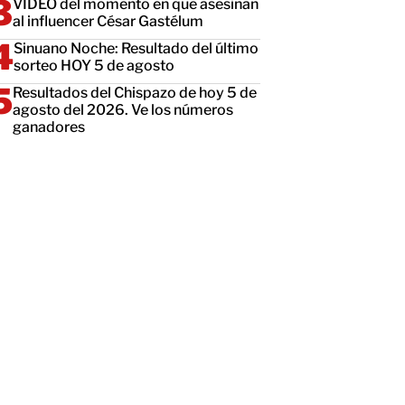
VIDEO del momento en que asesinan
al influencer César Gastélum
Sinuano Noche: Resultado del último
sorteo HOY 5 de agosto
Resultados del Chispazo de hoy 5 de
agosto del 2026. Ve los números
ganadores