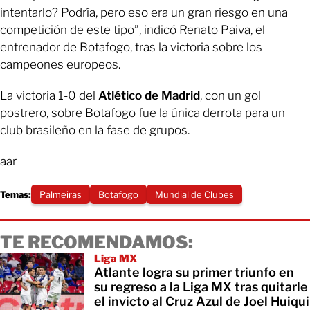
intentarlo? Podría, pero eso era un gran riesgo en una
competición de este tipo”, indicó Renato Paiva, el
entrenador de Botafogo, tras la victoria sobre los
campeones europeos.
La victoria 1-0 del
Atlético de Madrid
, con un gol
postrero, sobre Botafogo fue la única derrota para un
club brasileño en la fase de grupos.
aar
Temas:
Palmeiras
Botafogo
Mundial de Clubes
TE RECOMENDAMOS:
Liga MX
Atlante logra su primer triunfo en
su regreso a la Liga MX tras quitarle
el invicto al Cruz Azul de Joel Huiqui