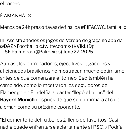
el torneo.
É AMANHÃ! ⚔️
Menos de 24h pras oitavas de final da
#FIFACWC
, família! ⏳
👉🏿 Assista a todos os jogos do Verdão de graça no app da
@DAZNFootball
pic.twitter.com/xfKVIkLfDp
— SE Palmeiras (@Palmeiras)
June 27, 2025
Aun así, los entrenadores, ejecutivos, jugadores y
aficionados brasileños no mostraban mucho optimismo
antes de que comenzara el torneo. Eso también ha
cambiado, como lo mostraron los seguidores de
Flamengo en Filadelfia al cantar “llegó el turno” del
Bayern Múnich
después de que se confirmara al club
alemán como su próximo oponente.
“El cementerio del fútbol está lleno de favoritos. Casi
nadie puede enfrentarse abiertamente al PSG. ¿Podría