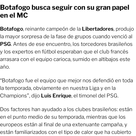
Botafogo busca seguir con su gran papel
en el MC
Botafogo
, reinante campeón de la
Libertadores
, produjo
la mayor sorpresa de la fase de grupos cuando venció al
PSG
. Antes de ese encuentro, los torcedores brasileños
y los expertos en fútbol esperaban que el club francés
arrasara con el equipo carioca, sumido en altibajos este
año.
“Botafogo fue el equipo que mejor nos defendió en toda
la temporada, obviamente en nuestra Liga y en la
Champions”, dijo
Luis Enrique
, el timonel del PSG.
Dos factores han ayudado a los clubes brasileños: están
en el punto medio de su temporada, mientras que los
europeos están al final de una extenuante campaña, y
están familiarizados con el tipo de calor que ha cubierto