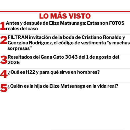
LO MÁS VISTO
Antes y después de Elize Matsunaga: Estas son FOTOS
reales del caso
FILTRAN invitación de la boda de Cristiano Ronaldo y
Georgina Rodríguez, el código de vestimenta “y muchas
sorpresas”
Resultados del Gana Gato 3043 del 1 de agosto del
2026
¿Qué es H22 y para qué sirve en hombres?
¿Quién es la hija de Elize Matsunaga en la vida real?