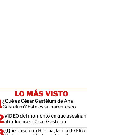
LO MÁS VISTO
¿Qué es César Gastélum de Ana
Gastélum? Este es su parentesco
VIDEO del momento en que asesinan
al influencer César Gastélum
¿Qué pasó con Helena, la hija de Elize