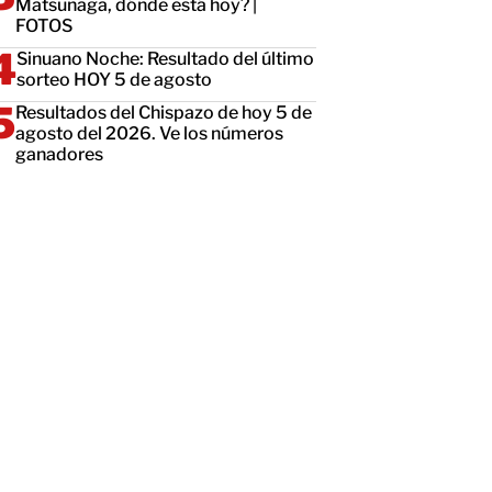
Matsunaga, dónde está hoy? |
FOTOS
Sinuano Noche: Resultado del último
sorteo HOY 5 de agosto
Resultados del Chispazo de hoy 5 de
agosto del 2026. Ve los números
ganadores