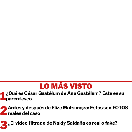
LO MÁS VISTO
¿Qué es César Gastélum de Ana Gastélum? Este es su
parentesco
Antes y después de Elize Matsunaga: Estas son FOTOS
reales del caso
¿El video filtrado de Naldy Saldaña es real o fake?