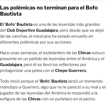
Las polémicas no terminan para el Bofo
Bautista
El ‘Bofo’ Bautista
es una de las leyendas más grandes
del
Club Deportivo Guadalajara
, pero desde que se alejó
de las canchas, el mexicano ha estado envuelto en
diferentes polémicas por sus acciones.
Hace unas semanas, el exdelantero de las
Chivas
estuvo
presente en un partido de leyendas entre el América y el
Guadalajara
, pero él se llevó los reflectores por
protagonizar una pelea con el
Chepe Guerrero.
Todo inició porque el
‘Bofo’ Bautista
lanzó un tremendo
manotazo a Guerrero, algo que no le pareció a su rival y el
jugador de las leyendas del América le respondió a la
exfigura de las
Chivas
con un puñetazo en el pecho.