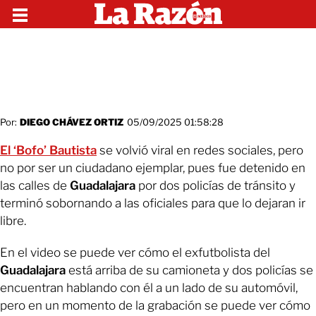
Por:
DIEGO CHÁVEZ ORTIZ
05/09/2025 01:58:28
El ‘Bofo’ Bautista
se volvió viral en redes sociales, pero
no por ser un ciudadano ejemplar, pues fue detenido en
las calles de
Guadalajara
por dos policías de tránsito y
terminó sobornando a las oficiales para que lo dejaran ir
libre.
En el video se puede ver cómo el exfutbolista del
Guadalajara
está arriba de su camioneta y dos policías se
encuentran hablando con él a un lado de su automóvil,
pero en un momento de la grabación se puede ver cómo