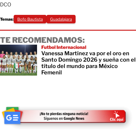
DCO
Temas:
Bofo Bautista
Guadalajara
TE RECOMENDAMOS:
Futbol Internacional
Vanessa Martínez va por el oro en
Santo Domingo 2026 y sueña con el
título del mundo para México
Femenil