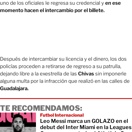
uno de los oficiales le regresa su credencial y
en ese
momento hacen el intercambio por el billete.
Después de intercambiar su licencia y el dinero, los dos
policías proceden a retirarse de regreso a su patrulla,
dejando libre a la exestrella de las
Chivas
sin imponerle
alguna multa por la infracción que realizó en las calles de
Guadalajara.
TE RECOMENDAMOS:
Futbol Internacional
Leo Messi marca un GOLAZO en el
debut del Inter Miami en la Leagues