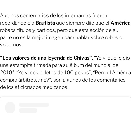
Algunos comentarios de los internautas fueron
recordándole a
Bautista
que siempre dijo que el
América
robaba títulos y partidos, pero que esta acción de su
parte no es la mejor imagen para hablar sobre robos o
sobornos.
“Los valores de una leyenda de Chivas”,
“Yo vi que le dio
una estampita firmada para su álbum del mundial del
2010”, “Yo vi dos billetes de 100 pesos”, “Pero el América
compra árbitros, ¿no?”, son algunos de los comentarios
de los aficionados mexicanos.