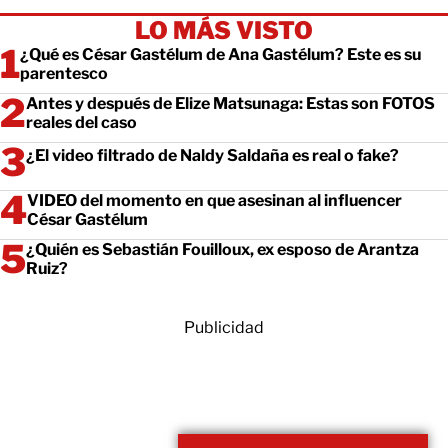
LO MÁS VISTO
¿Qué es César Gastélum de Ana Gastélum? Este es su
parentesco
Antes y después de Elize Matsunaga: Estas son FOTOS
reales del caso
¿El video filtrado de Naldy Saldaña es real o fake?
VIDEO del momento en que asesinan al influencer
César Gastélum
¿Quién es Sebastián Fouilloux, ex esposo de Arantza
Ruiz?
Publicidad