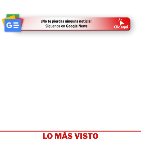
LO MÁS VISTO