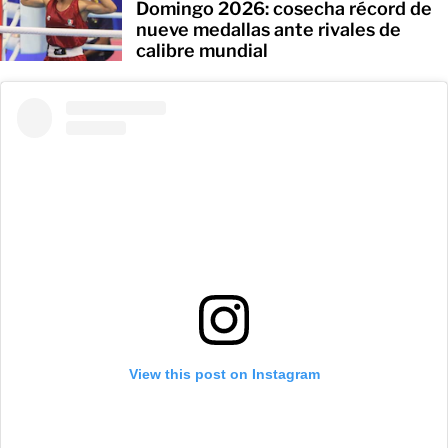
Domingo 2026: cosecha récord de
nueve medallas ante rivales de
calibre mundial
View this post on Instagram