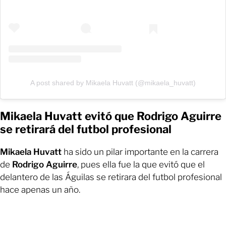
A post shared by Mikaela Huvatt (@mikaela_huvatt)
Mikaela Huvatt evitó que Rodrigo Aguirre
se retirará del futbol profesional
Mikaela Huvatt
ha sido un pilar importante en la carrera
de
Rodrigo Aguirre
, pues ella fue la que evitó que el
delantero de las Águilas se retirara del futbol profesional
hace apenas un año.