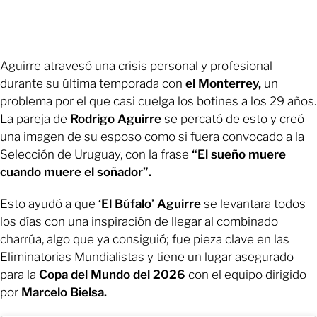
Aguirre atravesó una crisis personal y profesional
durante su última temporada con
el Monterrey,
un
problema por el que casi cuelga los botines a los 29 años.
La pareja de
Rodrigo Aguirre
se percató de esto y creó
una imagen de su esposo como si fuera convocado a la
Selección de Uruguay, con la frase
“El sueño muere
cuando muere el soñador”.
Esto ayudó a que
‘El Búfalo’ Aguirre
se levantara todos
los días con una inspiración de llegar al combinado
charrúa, algo que ya consiguió; fue pieza clave en las
Eliminatorias Mundialistas y tiene un lugar asegurado
para la
Copa del Mundo del 2026
con el equipo dirigido
por
Marcelo Bielsa.