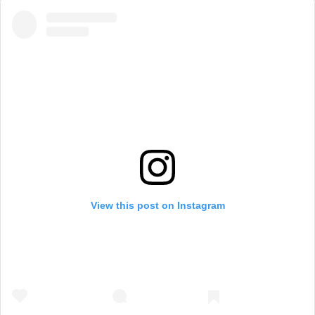
View this post on Instagram