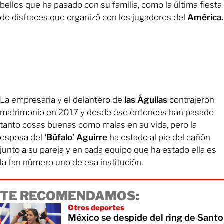
bellos que ha pasado con su familia, como la última fiesta
de disfraces que organizó con los jugadores del
América.
La empresaria y el delantero de
las Águilas
contrajeron
matrimonio en 2017 y desde ese entonces han pasado
tanto cosas buenas como malas en su vida, pero la
esposa del
‘Búfalo’ Aguirre
ha estado al pie del cañón
junto a su pareja y en cada equipo que ha estado ella es
la fan número uno de esa institución.
TE RECOMENDAMOS:
Otros deportes
México se despide del ring de Santo