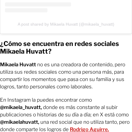
A post shared by Mikaela Huvatt (@mikaela_huvatt)
¿Cómo se encuentra en redes sociales
Mikaela Huvatt?
Mikaela Huvatt
no es una creadora de contenido, pero
utiliza sus redes sociales como una persona más, para
compartir los momentos que pasa con su familia y sus
logros, tanto personales como laborales.
En Instagram la puedes encontrar como
@mikaela_huvatt,
donde es más constante al subir
publicaciones o historias de su día a día; en X está como
@mikaelahuvatt,
una red social que no utiliza tanto, pero
donde comparte los logros de
Rodrigo Aguirre.