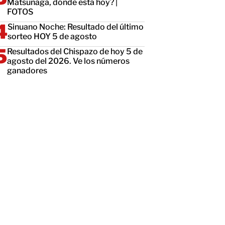
Matsunaga, dónde está hoy? |
FOTOS
Sinuano Noche: Resultado del último
sorteo HOY 5 de agosto
Resultados del Chispazo de hoy 5 de
agosto del 2026. Ve los números
ganadores