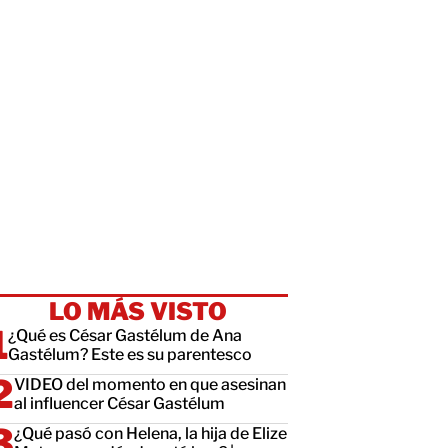
LO MÁS VISTO
¿Qué es César Gastélum de Ana
Gastélum? Este es su parentesco
VIDEO del momento en que asesinan
al influencer César Gastélum
¿Qué pasó con Helena, la hija de Elize