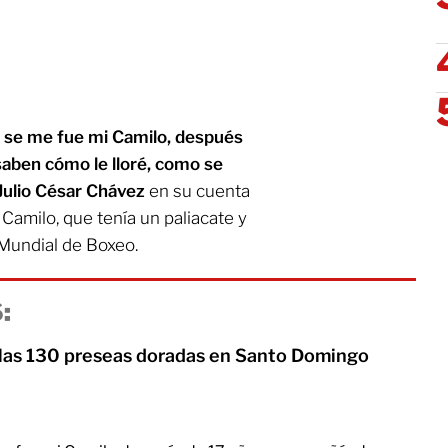
, se me fue mi Camilo, después
ben cómo le lloré, como se
Julio César Chávez
en su cuenta
Camilo, que tenía un paliacate y
Mundial de Boxeo.
:
las 130 preseas doradas en Santo Domingo