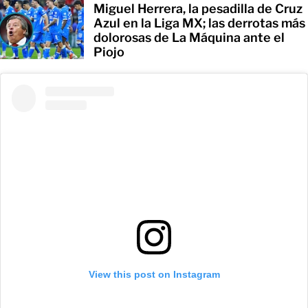
Miguel Herrera, la pesadilla de Cruz
Azul en la Liga MX; las derrotas más
dolorosas de La Máquina ante el
Piojo
View this post on Instagram