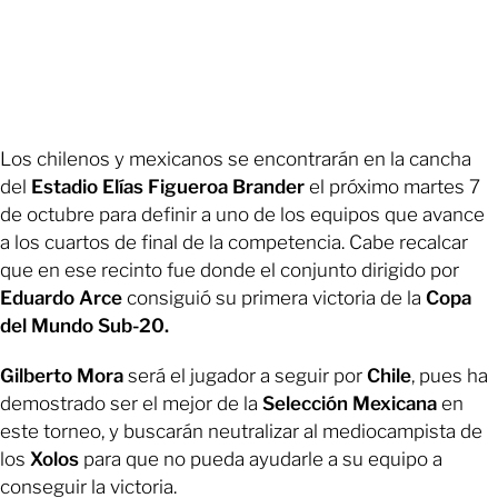
Los chilenos y mexicanos se encontrarán en la cancha
del
Estadio Elías Figueroa Brander
el próximo martes 7
de octubre para definir a uno de los equipos que avance
a los cuartos de final de la competencia. Cabe recalcar
que en ese recinto fue donde el conjunto dirigido por
Eduardo Arce
consiguió su primera victoria de la
Copa
del Mundo Sub-20.
Gilberto Mora
será el jugador a seguir por
Chile
, pues ha
demostrado ser el mejor de la
Selección Mexicana
en
este torneo, y buscarán neutralizar al mediocampista de
los
Xolos
para que no pueda ayudarle a su equipo a
conseguir la victoria.