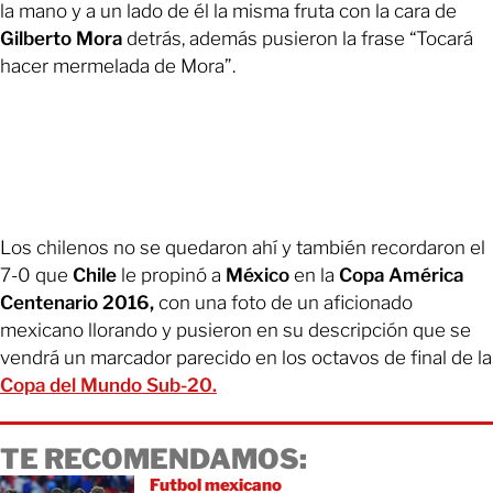
la mano y a un lado de él la misma fruta con la cara de
Gilberto Mora
detrás, además pusieron la frase “Tocará
hacer mermelada de Mora”.
Los chilenos no se quedaron ahí y también recordaron el
7-0 que
Chile
le propinó a
México
en la
Copa América
Centenario 2016,
con una foto de un aficionado
mexicano llorando y pusieron en su descripción que se
vendrá un marcador parecido en los octavos de final de la
Copa del Mundo Sub-20.
TE RECOMENDAMOS:
Futbol mexicano