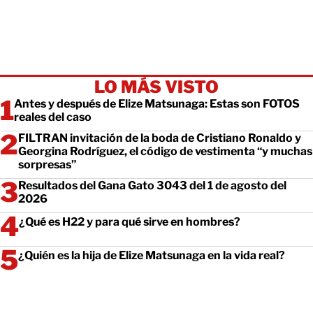
LO MÁS VISTO
Antes y después de Elize Matsunaga: Estas son FOTOS
reales del caso
FILTRAN invitación de la boda de Cristiano Ronaldo y
Georgina Rodríguez, el código de vestimenta “y muchas
sorpresas”
Resultados del Gana Gato 3043 del 1 de agosto del
2026
¿Qué es H22 y para qué sirve en hombres?
¿Quién es la hija de Elize Matsunaga en la vida real?