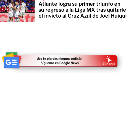
Atlante logra su primer triunfo en
su regreso a la Liga MX tras quitarle
el invicto al Cruz Azul de Joel Huiqui