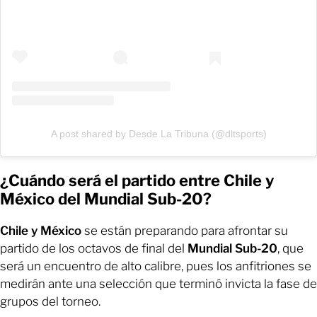
A post shared by Desde La Tribuna (@dltsports)
¿Cuándo será el partido entre Chile y
México del Mundial Sub-20?
Chile y México
se están preparando para afrontar su
partido de los octavos de final del
Mundial Sub-20
, que
será un encuentro de alto calibre, pues los anfitriones se
medirán ante una selección que terminó invicta la fase de
grupos del torneo.