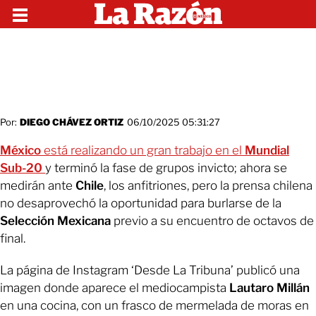
Por:
DIEGO CHÁVEZ ORTIZ
06/10/2025 05:31:27
México
está realizando un gran trabajo en el
Mundial
Sub-20
y terminó la fase de grupos invicto; ahora se
medirán ante
Chile
, los anfitriones, pero la prensa chilena
no desaprovechó la oportunidad para burlarse de la
Selección Mexicana
previo a su encuentro de octavos de
final.
La página de Instagram ‘Desde La Tribuna’ publicó una
imagen donde aparece el mediocampista
Lautaro Millán
en una cocina, con un frasco de mermelada de moras en