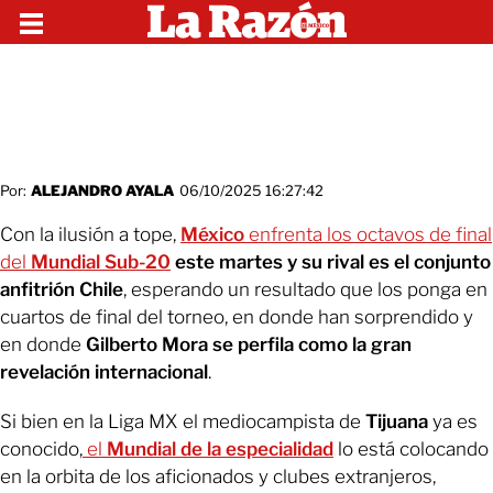
Por:
ALEJANDRO AYALA
06/10/2025 16:27:42
Con la ilusión a tope,
México
enfrenta los octavos de final
del
Mundial Sub-20
este martes y su rival es el conjunto
anfitrión Chile
, esperando un resultado que los ponga en
cuartos de final del torneo, en donde han sorprendido y
en donde
Gilberto Mora se perfila como la gran
revelación internacional
.
Si bien en la Liga MX el mediocampista de
Tijuana
ya es
conocido,
el
Mundial de la especialidad
lo está colocando
en la orbita de los aficionados y clubes extranjeros,