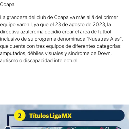
Coapa.
La grandeza del club de Coapa va más allá del primer
equipo varonil, ya que el 23 de agosto de 2023, la
directiva azulcrema decidió crear el área de futbol
inclusivo de su programa denominada “Nuestras Alas”,
que cuenta con tres equipos de diferentes categorías:
amputados, débiles visuales y síndrome de Down,
autismo o discapacidad intelectual.