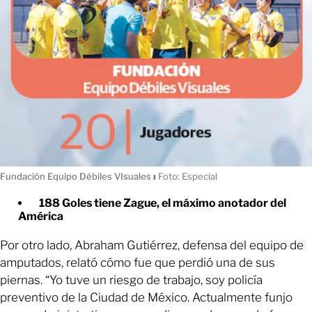
Fundación Equipo Débiles VIsuales
ı
Foto: Especial
188 Goles tiene Zague, el máximo anotador del
América
Por otro lado, Abraham Gutiérrez, defensa del equipo de
amputados, relató cómo fue que perdió una de sus
piernas. “Yo tuve un riesgo de trabajo, soy policía
preventivo de la Ciudad de México. Actualmente funjo