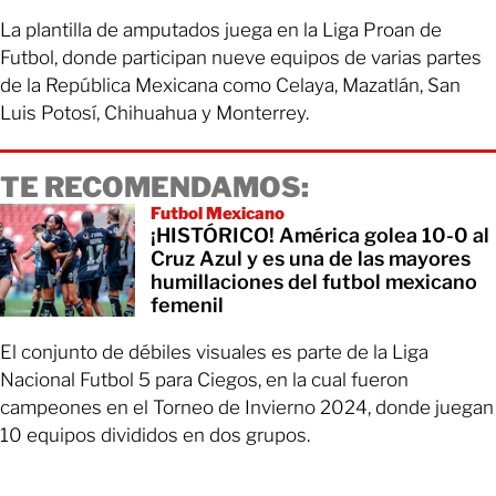
La plantilla de amputados juega en la Liga Proan de
Futbol, donde participan nueve equipos de varias partes
de la República Mexicana como Celaya, Mazatlán, San
Luis Potosí, Chihuahua y Monterrey.
TE RECOMENDAMOS:
Futbol Mexicano
¡HISTÓRICO! América golea 10-0 al
Cruz Azul y es una de las mayores
humillaciones del futbol mexicano
femenil
El conjunto de débiles visuales es parte de la Liga
Nacional Futbol 5 para Ciegos, en la cual fueron
campeones en el Torneo de Invierno 2024, donde juegan
10 equipos divididos en dos grupos.