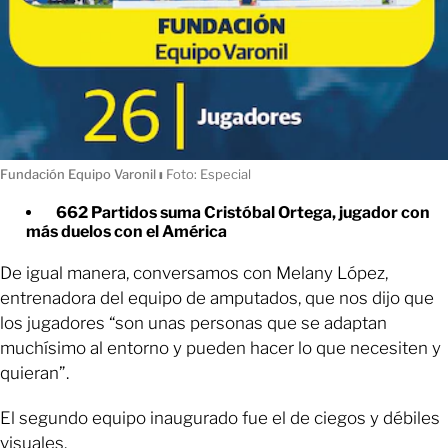
Fundación Equipo Varonil
ı
Foto: Especial
662 Partidos suma Cristóbal Ortega, jugador con
más duelos con el América
De igual manera, conversamos con Melany López,
entrenadora del equipo de amputados, que nos dijo que
los jugadores “son unas personas que se adaptan
muchísimo al entorno y pueden hacer lo que necesiten y
quieran”.
El segundo equipo inaugurado fue el de ciegos y débiles
visuales.