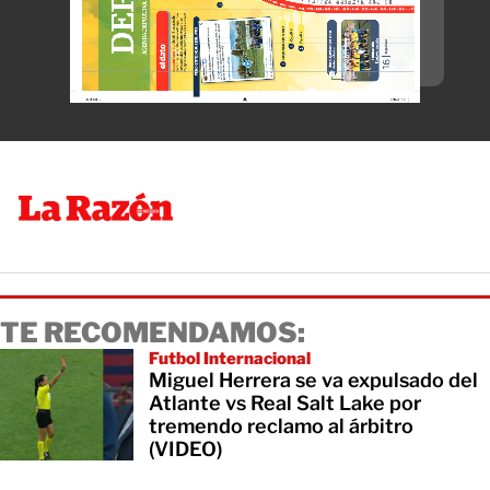
TE RECOMENDAMOS:
Futbol Internacional
Miguel Herrera se va expulsado del
Atlante vs Real Salt Lake por
tremendo reclamo al árbitro
(VIDEO)