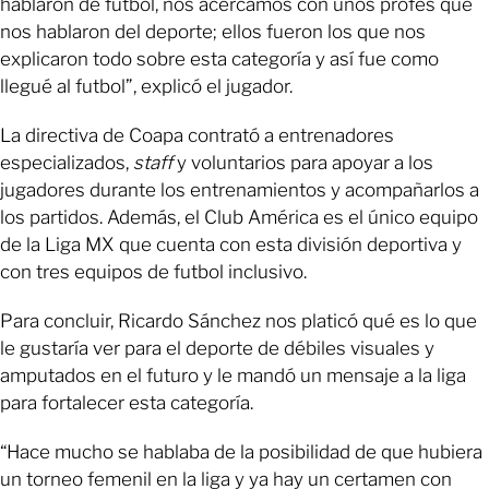
hablaron de futbol, nos acercamos con unos profes que
nos hablaron del deporte; ellos fueron los que nos
explicaron todo sobre esta categoría y así fue como
llegué al futbol”, explicó el jugador.
La directiva de Coapa contrató a entrenadores
especializados,
staff
y voluntarios para apoyar a los
jugadores durante los entrenamientos y acompañarlos a
los partidos. Además, el Club América es el único equipo
de la Liga MX que cuenta con esta división deportiva y
con tres equipos de futbol inclusivo.
Para concluir, Ricardo Sánchez nos platicó qué es lo que
le gustaría ver para el deporte de débiles visuales y
amputados en el futuro y le mandó un mensaje a la liga
para fortalecer esta categoría.
“Hace mucho se hablaba de la posibilidad de que hubiera
un torneo femenil en la liga y ya hay un certamen con