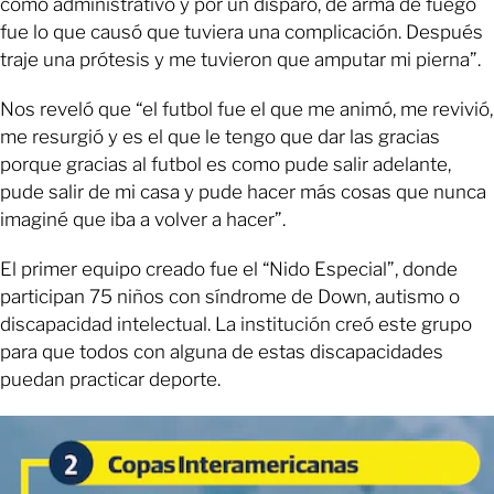
como administrativo y por un disparo, de arma de fuego
fue lo que causó que tuviera una complicación. Después
traje una prótesis y me tuvieron que amputar mi pierna”.
Nos reveló que “el futbol fue el que me animó, me revivió,
me resurgió y es el que le tengo que dar las gracias
porque gracias al futbol es como pude salir adelante,
pude salir de mi casa y pude hacer más cosas que nunca
imaginé que iba a volver a hacer”.
El primer equipo creado fue el “Nido Especial”, donde
participan 75 niños con síndrome de Down, autismo o
discapacidad intelectual. La institución creó este grupo
para que todos con alguna de estas discapacidades
puedan practicar deporte.