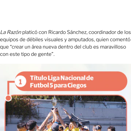
La Razón
platicó con Ricardo Sánchez, coordinador de los
equipos de débiles visuales y amputados, quien comentó
que “crear un área nueva dentro del club es maravilloso
con este tipo de gente”.