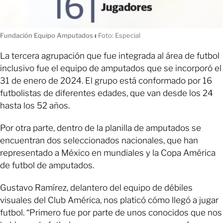
Fundación Equipo Amputados
ı
Foto: Especial
La tercera agrupación que fue integrada al área de futbol
inclusivo fue el equipo de amputados que se incorporó el
31 de enero de 2024. El grupo está conformado por 16
futbolistas de diferentes edades, que van desde los 24
hasta los 52 años.
Por otra parte, dentro de la planilla de amputados se
encuentran dos seleccionados nacionales, que han
representado a México en mundiales y la Copa América
de futbol de amputados.
Gustavo Ramírez, delantero del equipo de débiles
visuales del Club América, nos platicó cómo llegó a jugar
futbol. “Primero fue por parte de unos conocidos que nos