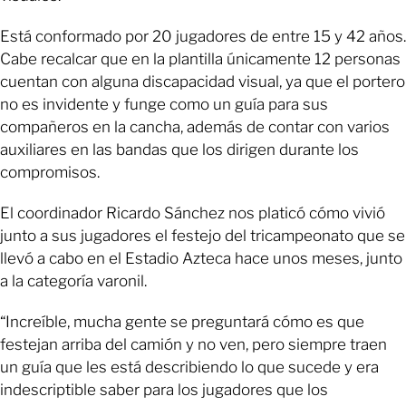
Está conformado por 20 jugadores de entre 15 y 42 años.
Cabe recalcar que en la plantilla únicamente 12 personas
cuentan con alguna discapacidad visual, ya que el portero
no es invidente y funge como un guía para sus
compañeros en la cancha, además de contar con varios
auxiliares en las bandas que los dirigen durante los
compromisos.
El coordinador Ricardo Sánchez nos platicó cómo vivió
junto a sus jugadores el festejo del tricampeonato que se
llevó a cabo en el Estadio Azteca hace unos meses, junto
a la categoría varonil.
“Increíble, mucha gente se preguntará cómo es que
festejan arriba del camión y no ven, pero siempre traen
un guía que les está describiendo lo que sucede y era
indescriptible saber para los jugadores que los