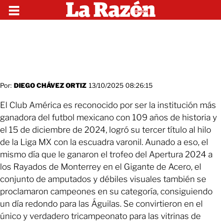
Por:
DIEGO CHÁVEZ ORTIZ
13/10/2025 08:26:15
El Club América es reconocido por ser la institución más
ganadora del futbol mexicano con 109 años de historia y
el 15 de diciembre de 2024, logró su tercer título al hilo
de la Liga MX con la escuadra varonil. Aunado a eso, el
mismo día que le ganaron el trofeo del Apertura 2024 a
los Rayados de Monterrey en el Gigante de Acero, el
conjunto de amputados y débiles visuales también se
proclamaron campeones en su categoría, consiguiendo
un día redondo para las Águilas. Se convirtieron en el
único y verdadero tricampeonato para las vitrinas de