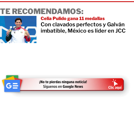
TE RECOMENDAMOS:
Celia Pulido gana 11 medallas
Con clavados perfectos y Galván
imbatible, México es líder en JCC