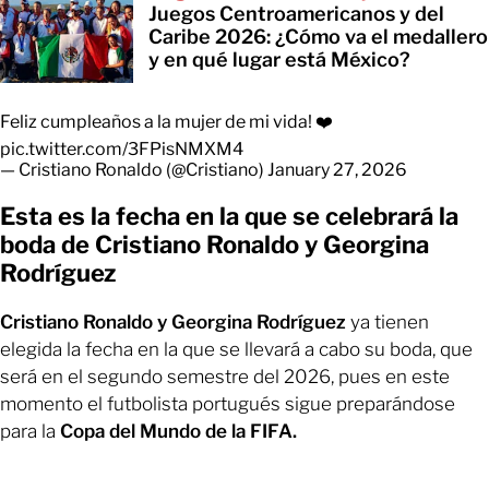
Juegos Centroamericanos y del
Caribe 2026: ¿Cómo va el medallero
y en qué lugar está México?
Feliz cumpleaños a la mujer de mi vida! ❤️
pic.twitter.com/3FPisNMXM4
— Cristiano Ronaldo (@Cristiano)
January 27, 2026
Esta es la fecha en la que se celebrará la
boda de Cristiano Ronaldo y Georgina
Rodríguez
Cristiano Ronaldo y Georgina Rodríguez
ya tienen
elegida la fecha en la que se llevará a cabo su boda, que
será en el segundo semestre del 2026, pues en este
momento el futbolista portugués sigue preparándose
para la
Copa del Mundo de la FIFA.