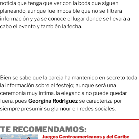
noticia que tenga que ver con la boda que siguen
planeando, aunque fue imposible que no se filtrara
información y ya se conoce el lugar donde se llevará a
cabo el evento y también la fecha.
Bien se sabe que la pareja ha mantenido en secreto toda
la información sobre el festejo; aunque será una
ceremonia muy íntima, la elegancia no puede quedar
fuera, pues
Georgina Rodríguez
se caracteriza por
siempre presumir su glamour en redes sociales.
TE RECOMENDAMOS:
Juegos Centroamericanos y del Caribe