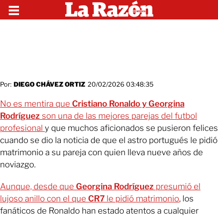
Por:
DIEGO CHÁVEZ ORTIZ
20/02/2026 03:48:35
No es mentira que
Cristiano Ronaldo y Georgina
Rodríguez
son una de las mejores parejas del futbol
profesional
y que muchos aficionados se pusieron felices
cuando se dio la noticia de que el astro portugués le pidió
matrimonio a su pareja con quien lleva nueve años de
noviazgo.
Aunque, desde que
Georgina Rodríguez
presumió el
lujoso anillo con el que
CR7
le pidió matrimonio
, los
fanáticos de Ronaldo han estado atentos a cualquier