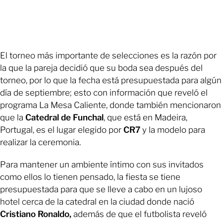
El torneo más importante de selecciones es la razón por
la que la pareja decidió que su boda sea después del
torneo, por lo que la fecha está presupuestada para algún
día de septiembre; esto con información que reveló el
programa La Mesa Caliente, donde también mencionaron
que la
Catedral de Funchal
, que está en Madeira,
Portugal, es el lugar elegido por
CR7
y la modelo para
realizar la ceremonia.
Para mantener un ambiente íntimo con sus invitados
como ellos lo tienen pensado, la fiesta se tiene
presupuestada para que se lleve a cabo en un lujoso
hotel cerca de la catedral en la ciudad donde nació
Cristiano Ronaldo,
además de que el futbolista reveló