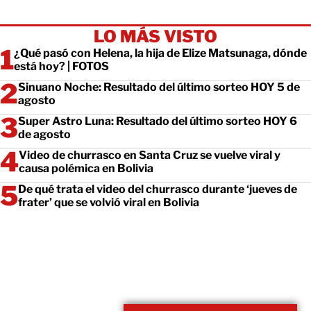
LO MÁS VISTO
¿Qué pasó con Helena, la hija de Elize Matsunaga, dónde
está hoy? | FOTOS
Sinuano Noche: Resultado del último sorteo HOY 5 de
agosto
Super Astro Luna: Resultado del último sorteo HOY 6
de agosto
Video de churrasco en Santa Cruz se vuelve viral y
causa polémica en Bolivia
De qué trata el video del churrasco durante ‘jueves de
frater’ que se volvió viral en Bolivia