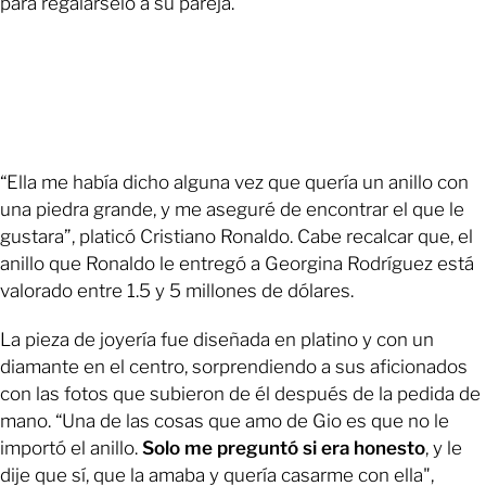
para regalárselo a su pareja.
“Ella me había dicho alguna vez que quería un anillo con
una piedra grande, y me aseguré de encontrar el que le
gustara”, platicó Cristiano Ronaldo. Cabe recalcar que, el
anillo que Ronaldo le entregó a Georgina Rodríguez está
valorado entre 1.5 y 5 millones de dólares.
La pieza de joyería fue diseñada en platino y con un
diamante en el centro, sorprendiendo a sus aficionados
con las fotos que subieron de él después de la pedida de
mano. “Una de las cosas que amo de Gio es que no le
importó el anillo.
Solo me preguntó si era honesto
, y le
dije que sí, que la amaba y quería casarme con ella",