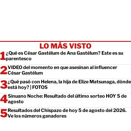
LO MÁS VISTO
¿Qué es César Gastélum de Ana Gastélum? Este es su
parentesco
VIDEO del momento en que asesinan al influencer
César Gastélum
¿Qué pasó con Helena, la hija de Elize Matsunaga, dónde
está hoy? | FOTOS
Sinuano Noche: Resultado del último sorteo HOY 5 de
agosto
Resultados del Chispazo de hoy 5 de agosto del 2026.
Ve los números ganadores