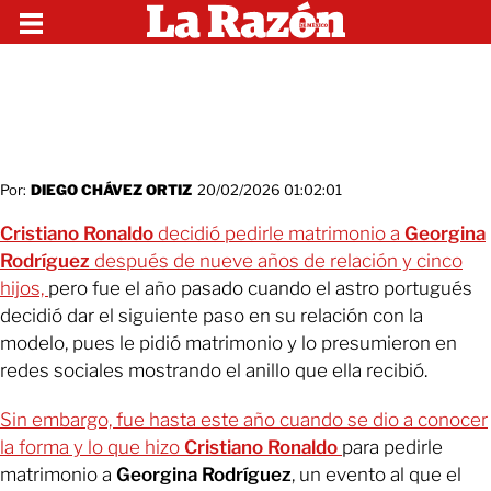
Por:
DIEGO CHÁVEZ ORTIZ
20/02/2026 01:02:01
Cristiano Ronaldo
decidió pedirle matrimonio a
Georgina
Rodríguez
después de nueve años de relación y cinco
hijos,
pero fue el año pasado cuando el astro portugués
decidió dar el siguiente paso en su relación con la
modelo, pues le pidió matrimonio y lo presumieron en
redes sociales mostrando el anillo que ella recibió.
Sin embargo, fue hasta este año cuando se dio a conocer
la forma y lo que hizo
Cristiano Ronaldo
para pedirle
matrimonio a
Georgina Rodríguez
, un evento al que el