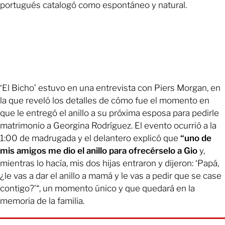
portugués catalogó como espontáneo y natural.
‘El Bicho’ estuvo en una entrevista con Piers Morgan, en
la que reveló los detalles de cómo fue el momento en
que le entregó el anillo a su próxima esposa para pedirle
matrimonio a Georgina Rodríguez. El evento ocurrió a la
1:00 de madrugada y el delantero explicó que
“uno de
mis amigos me dio el anillo para ofrecérselo a Gio
y,
mientras lo hacía, mis dos hijas entraron y dijeron: ‘Papá,
¿le vas a dar el anillo a mamá y le vas a pedir que se case
contigo?’“, un momento único y que quedará en la
memoria de la familia.