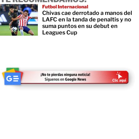
Futbol Internacional
Chivas cae derrotado a manos del
LAFC en la tanda de penaltis y no
suma puntos en su debut en
Leagues Cup