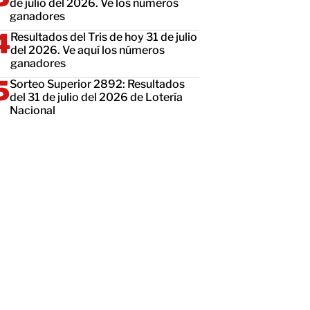
de julio del 2026. Ve los números
ganadores
Resultados del Tris de hoy 31 de julio
del 2026. Ve aquí los números
ganadores
Sorteo Superior 2892: Resultados
del 31 de julio del 2026 de Lotería
Nacional