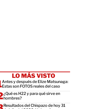
LO MÁS VISTO
Antes y después de Elize Matsunaga:
Estas son FOTOS reales del caso
¿Qué es H22 y para qué sirve en
hombres?
Resultados del Chispazo de hoy 31