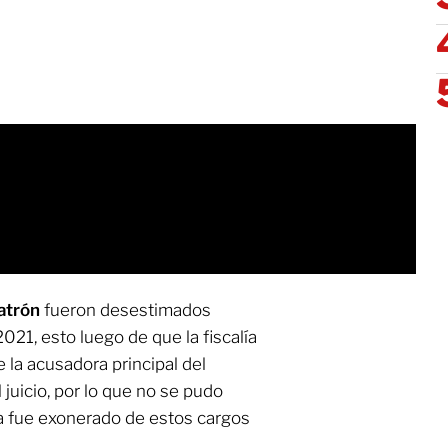
atrón
fueron desestimados
21, esto luego de que la fiscalía
 la acusadora principal del
 juicio, por lo que no se pudo
ta fue exonerado de estos cargos