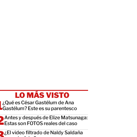
LO MÁS VISTO
¿Qué es César Gastélum de Ana
Gastélum? Este es su parentesco
Antes y después de Elize Matsunaga:
Estas son FOTOS reales del caso
¿El video filtrado de Naldy Saldaña