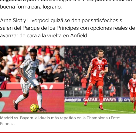
buena forma para lograrlo.
Arne Slot y Liverpool quizá se den por satisfechos si
salen del Parque de los Príncipes con opciones reales de
avanzar de cara a la vuelta en Anfield.
Madrid vs. Bayern, el duelo más repetido en la Champions
ı
Foto:
Especial