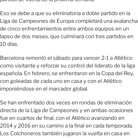
Eso se debe a que su eliminatoria a doble partido en la
Liga de Campeones de Europa completará una avalancha
de cinco enfrentamientos entre ambos equipos en un
lapso de dos meses, que culminará con tres partidos en
10 días.
Barcelona remontó el sábado para vencer 2-1 a Atlético
como visitante y reforzar su control del liderato de la liga
española. En febrero, se enfrentaron en la Copa del Rey,
con goleadas de cada uno en casa y con el Atlético
imponiéndose en el marcador global.
Se han enfrentado dos veces en rondas de eliminación
directa de la Liga de Campeones y en ambas ocasiones
fue en cuartos de final, con el Atlético avanzando en
2014 y 2016 en su camino a la final en cada temporada.
Los Colchoneros también jugaron la vuelta en casa en