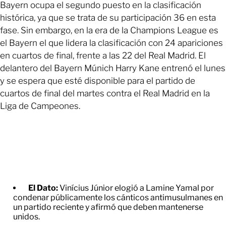
Bayern ocupa el segundo puesto en la clasificación
histórica, ya que se trata de su participación 36 en esta
fase. Sin embargo, en la era de la Champions League es
el Bayern el que lidera la clasificación con 24 apariciones
en cuartos de final, frente a las 22 del Real Madrid. El
delantero del Bayern Múnich Harry Kane entrenó el lunes
y se espera que esté disponible para el partido de
cuartos de final del martes contra el Real Madrid en la
Liga de Campeones.
El Dato:
Vinícius Júnior elogió a Lamine Yamal por
condenar públicamente los cánticos antimusulmanes en
un partido reciente y afirmó que deben mantenerse
unidos.