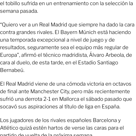
el tobillo sufrida en un entrenamiento con la selección la
semana pasada.
“Quiero ver a un Real Madrid que siempre ha dado la cara
contra grandes rivales. El Bayern Múnich está haciendo
una temporada excepcional a nivel de juego y de
resultados, seguramente sea el equipo más regular de
Europa”, afirmó el técnico madridista, Álvaro Arbeola, de
cara al duelo, de esta tarde, en el Estadio Santiago
Bernabeú.
El Real Madrid viene de una cómoda victoria en octavos
de final ante Manchester City, pero más recientemente
sufrió una derrota 2-1 en Mallorca el sábado pasado que
socavó sus aspiraciones al título de liga en España.
Los jugadores de los rivales españoles Barcelona y
Atlético quizá estén hartos de verse las caras para el
partido de vuelta de la próxima semana.