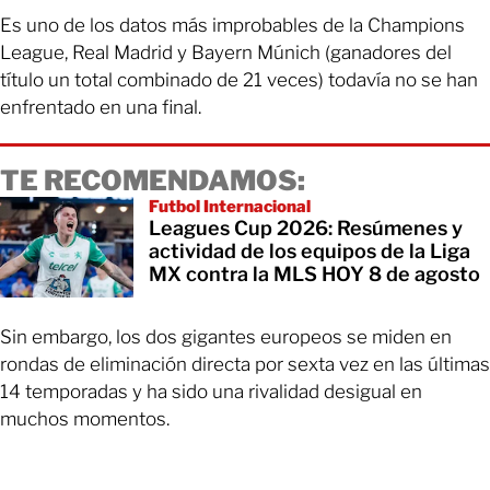
Es uno de los datos más improbables de la Champions
League, Real Madrid y Bayern Múnich (ganadores del
título un total combinado de 21 veces) todavía no se han
enfrentado en una final.
TE RECOMENDAMOS:
Futbol Internacional
Leagues Cup 2026: Resúmenes y
actividad de los equipos de la Liga
MX contra la MLS HOY 8 de agosto
Sin embargo, los dos gigantes europeos se miden en
rondas de eliminación directa por sexta vez en las últimas
14 temporadas y ha sido una rivalidad desigual en
muchos momentos.