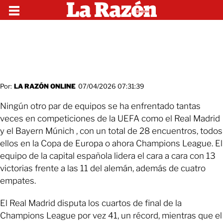
Por:
LA RAZÓN ONLINE
07/04/2026 07:31:39
Ningún otro par de equipos se ha enfrentado tantas
veces en competiciones de la UEFA como el Real Madrid
y el Bayern Múnich , con un total de 28 encuentros, todos
ellos en la Copa de Europa o ahora Champions League. El
equipo de la capital española lidera el cara a cara con 13
victorias frente a las 11 del alemán, además de cuatro
empates.
El Real Madrid disputa los cuartos de final de la
Champions League por vez 41, un récord, mientras que el