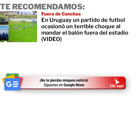
TE RECOMENDAMOS:
Fuera de Canchas
En Uruguay un partido de futbol
ocasionó un terrible choque al
mandar el balón fuera del estadio
(VIDEO)