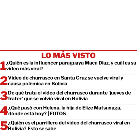
LO MÁS VISTO
¿Quién es la influencer paraguaya Maca Díaz, y cuál es su
video más viral?
Video de churrasco en Santa Cruz se vuelve viral y
causa polémica en Bolivia
De qué trata el video del churrasco durante ‘jueves de
frater’ que se volvió viral en Bolivia
¿Qué pasó con Helena, la hija de Elize Matsunaga,
dónde está hoy? | FOTOS
¿Quién es el parrillero del video del churrasco viral en
Bolivia? Esto se sabe