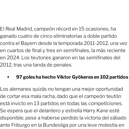
El Real Madrid, campeón récord en 15 ocasiones, ha
ganado cuatro de cinco eliminatorias a doble partido
contra el Bayern desde la temporada 2011-2012, una vez
en cuartos de final y tres en semifinales, la más reciente
en 2024. Los teutones ganaron en las semifinales del
2012, tras una tanda de penales.
97 goles ha hecho Viktor Gyökeres en 102 partidos
Los alemanes quizás no tengan una mejor oportunidad
de cortar esa mala racha, dado que el campeón teutón
está invicto en 13 partidos en todas las competiciones.
Se espera que el delantero y estrella Harry Kane esté
disponible, pese a haberse perdido la victoria del sábado
ante Friburgo en la Bundesliga por una leve molestia en