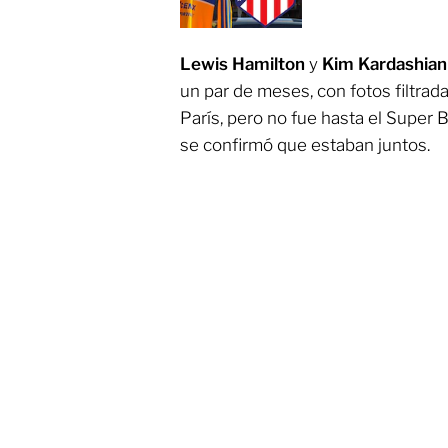
Lewis Hamilton
y
Kim Kardashia
un par de meses, con fotos filtrad
París, pero no fue hasta el Super
se confirmó que estaban juntos.