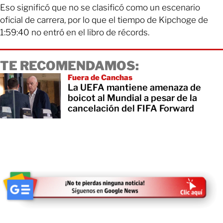
Eso significó que no se clasificó como un escenario
oficial de carrera, por lo que el tiempo de Kipchoge de
1:59:40 no entró en el libro de récords.
TE RECOMENDAMOS:
Fuera de Canchas
La UEFA mantiene amenaza de
boicot al Mundial a pesar de la
cancelación del FIFA Forward