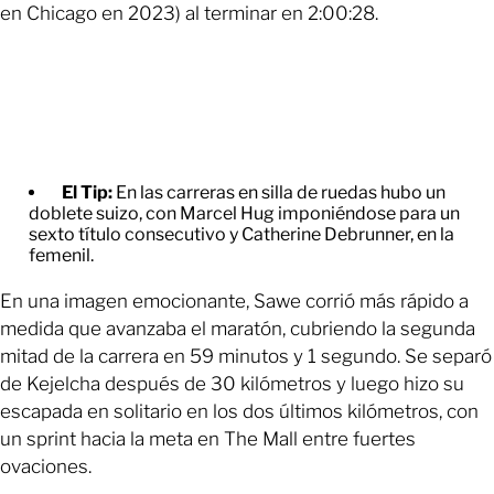
en Chicago en 2023) al terminar en 2:00:28.
El Tip:
En las carreras en silla de ruedas hubo un
doblete suizo, con Marcel Hug imponiéndose para un
sexto título consecutivo y Catherine Debrunner, en la
femenil.
En una imagen emocionante, Sawe corrió más rápido a
medida que avanzaba el maratón, cubriendo la segunda
mitad de la carrera en 59 minutos y 1 segundo. Se separó
de Kejelcha después de 30 kilómetros y luego hizo su
escapada en solitario en los dos últimos kilómetros, con
un sprint hacia la meta en The Mall entre fuertes
ovaciones.