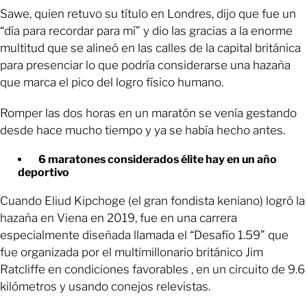
Sawe, quien retuvo su título en Londres, dijo que fue un
“día para recordar para mí” y dio las gracias a la enorme
multitud que se alineó en las calles de la capital británica
para presenciar lo que podría considerarse una hazaña
que marca el pico del logro físico humano.
Romper las dos horas en un maratón se venía gestando
desde hace mucho tiempo y ya se había hecho antes.
6 maratones considerados élite hay en un año
deportivo
Cuando Eliud Kipchoge (el gran fondista keniano) logró la
hazaña en Viena en 2019, fue en una carrera
especialmente diseñada llamada el “Desafío 1.59” que
fue organizada por el multimillonario británico Jim
Ratcliffe en condiciones favorables , en un circuito de 9.6
kilómetros y usando conejos relevistas.