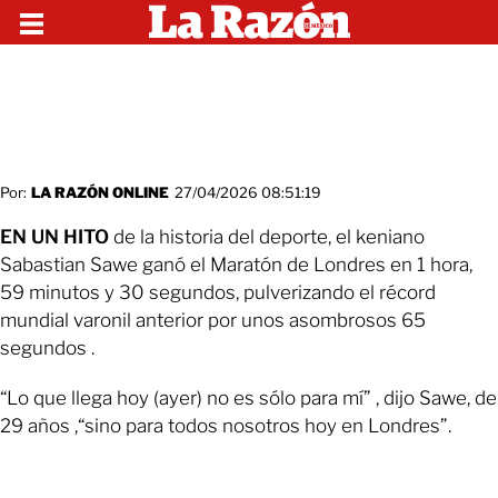
Por:
LA RAZÓN ONLINE
27/04/2026 08:51:19
EN UN HITO
de la historia del deporte, el keniano
Sabastian Sawe ganó el Maratón de Londres en 1 hora,
59 minutos y 30 segundos, pulverizando el récord
mundial varonil anterior por unos asombrosos 65
segundos .
“Lo que llega hoy (ayer) no es sólo para mí” , dijo Sawe, de
29 años ,“sino para todos nosotros hoy en Londres”.