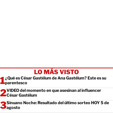
LO MÁS VISTO
¿Qué es César Gastélum de Ana Gastélum? Este es su
parentesco
VIDEO del momento en que asesinan al influencer
César Gastélum
Sinuano Noche: Resultado del último sorteo HOY 5 de
agosto