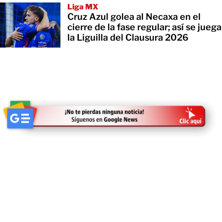
Liga MX
Cruz Azul golea al Necaxa en el
cierre de la fase regular; así se juega
la Liguilla del Clausura 2026