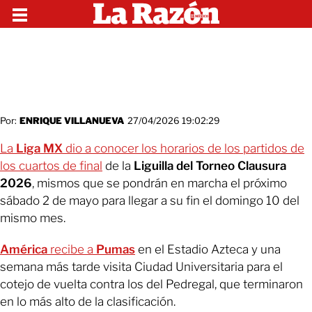
Por:
ENRIQUE VILLANUEVA
27/04/2026 19:02:29
La
Liga MX
dio a conocer los horarios de los partidos de
los cuartos de final
de la
Liguilla del Torneo Clausura
2026
, mismos que se pondrán en marcha el próximo
sábado 2 de mayo para llegar a su fin el domingo 10 del
mismo mes.
América
recibe a
Pumas
en el Estadio Azteca y una
semana más tarde visita Ciudad Universitaria para el
cotejo de vuelta contra los del Pedregal, que terminaron
en lo más alto de la clasificación.