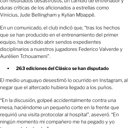
con resultados desastrosos, un cambio de entrenador y
duras críticas de los aficionados a estrellas como
Vinicius, Jude Bellingham y Kylian Mbappé.
En un comunicado, el club indicó que, “tras los hechos
que se han producido en el entrenamiento del primer
equipo, ha decidido abrir sendos expedientes
disciplinarios a nuestros jugadores Federico Valverde y
Aurélien Tchouameni”.
263 ediciones del Clásico se han disputado
El medio uruguayo desestimó lo ocurrido en Instagram, al
negar que el altercado hubiera llegado a los puños.
“En la discusión, golpeé accidentalmente contra una
mesa, haciéndome un pequeño corte en la frente que
requirió una visita protocolar al hospital”, aseveró. “En
ningún momento mi compañero me ha pegado y yo