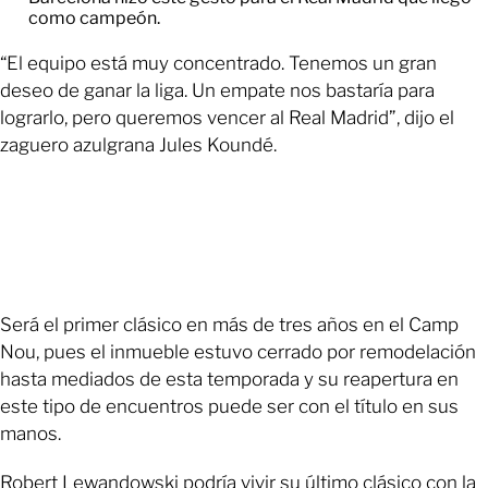
como campeón.
“El equipo está muy concentrado. Tenemos un gran
deseo de ganar la liga. Un empate nos bastaría para
lograrlo, pero queremos vencer al Real Madrid”, dijo el
zaguero azulgrana Jules Koundé.
Será el primer clásico en más de tres años en el Camp
Nou, pues el inmueble estuvo cerrado por remodelación
hasta mediados de esta temporada y su reapertura en
este tipo de encuentros puede ser con el título en sus
manos.
Robert Lewandowski podría vivir su último clásico con la