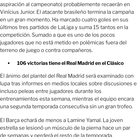
aspiración al campeonato) probablemente recaerán en
Vinícius Junior. El atacante brasileño termina la campaña
en un gran momento. Ha marcado cuatro goles en sus
últimos tres partidos de LaLiga y suma 15 tantos en la
competición. Sumado a que es uno de los pocos
jugadores que no está metido en polémicas fuera del
terreno de juego o contra compañeros.
106 victorias tiene el Real Madrid en el Clásico
El ánimo del plantel del Real Madrid será examinado con
lupa tras informes en medios locales sobre discusiones e
incluso peleas entre jugadores durante los
entrenamientos esta semana, mientras el equipo encara
una segunda temporada consecutiva sin un gran trofeo.
El Barça echará de menos a Lamine Yamal. La joven
estrella se lesionó un músculo de la pierna hace un par
de semanas y perderá el resto de la temporada.