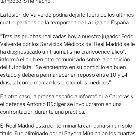
tampoco lo he hecho”.
La lesión de Valverde podría dejarlo fuera de los últimos
cuatro partidos de la temporada de La Liga de España.
“Tras las pruebas realizadas hoy a nuestro jugador Fede
Valverde por los Servicios Médicos del Real Madrid se le
ha diagnosticado un traumatismo craneoencefálico”,
informó el club en otro comunicado sobre la condición
del futbolista. “Se encuentra en su domicilio en buen
estado y deberá permanecer en reposo entre 10 y 14
días, tal como marcan los protocolos médicos”.
En otro caso, la prensa española informó que Carreras y
el defensa Antonio Rüdiger se involucraron en una
confrontación durante una práctica.
El Real Madrid está por terminar la campaña sin un solo
título. Fue eliminado por el Bayern Múnich en los cuartos