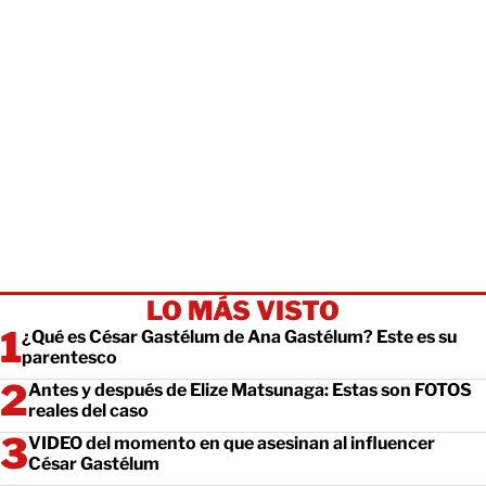
LO MÁS VISTO
¿Qué es César Gastélum de Ana Gastélum? Este es su
parentesco
Antes y después de Elize Matsunaga: Estas son FOTOS
reales del caso
VIDEO del momento en que asesinan al influencer
César Gastélum