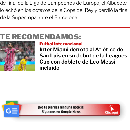
de final de la Liga de Campeones de Europa, el Albacete
lo echó en los octavos de la Copa del Rey y perdió la final
de la Supercopa ante el Barcelona.
TE RECOMENDAMOS:
Futbol Internacional
Inter Miami derrota al Atlético de
San Luis en su debut de la Leagues
Cup con doblete de Leo Messi
incluido