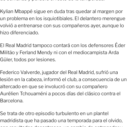
Kylian Mbappé sigue en duda tras quedar al margen por
un problema en los isquiotibiales. El delantero merengue
volvió a entrenarse con sus compañeros ayer, aunque lo
hizo diferenciado.
El Real Madrid tampoco contará con los defensores Éder
Militão y Ferland Mendy ni con el mediocampista Arda
Güler, todos por lesiones.
Federico Valverde, jugador del Real Madrid, sufrió una
lesión en la cabeza, informó el club, a consecuencia de un
altercado en que se involucró con su compañero
Aurélien Tchouaméni a pocos días del clásico contra el
Barcelona.
Se trata de otro episodio turbulento en un plantel
madridista que ha pasado una temporada para el olvido,