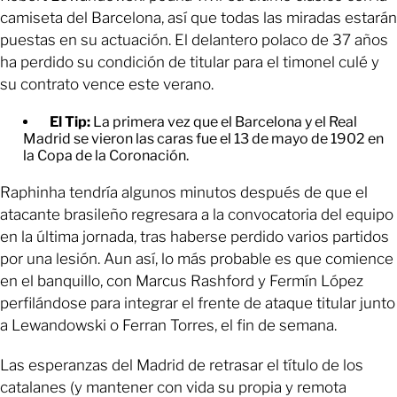
camiseta del Barcelona, así que todas las miradas estarán
puestas en su actuación. El delantero polaco de 37 años
ha perdido su condición de titular para el timonel culé y
su contrato vence este verano.
El Tip:
La primera vez que el Barcelona y el Real
Madrid se vieron las caras fue el 13 de mayo de 1902 en
la Copa de la Coronación.
Raphinha tendría algunos minutos después de que el
atacante brasileño regresara a la convocatoria del equipo
en la última jornada, tras haberse perdido varios partidos
por una lesión. Aun así, lo más probable es que comience
en el banquillo, con Marcus Rashford y Fermín López
perfilándose para integrar el frente de ataque titular junto
a Lewandowski o Ferran Torres, el fin de semana.
Las esperanzas del Madrid de retrasar el título de los
catalanes (y mantener con vida su propia y remota