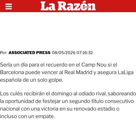
Por:
ASSOCIATED PRESS
08/05/2026 07:16:32
Sería un día para el recuerdo en el Camp Nou si el
Barcelona puede vencer al Real Madrid y asegura LaLiga
española de un solo golpe.
Los culés recibirán el domingo al odiado rival, saboreando
la oportunidad de festejar un segundo título consecutivo
nacional con una victoria en su renovado estadio o
incluso con un empate.