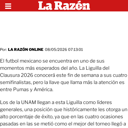
Por:
LA RAZÓN ONLINE
08/05/2026 07:13:01
El futbol mexicano se encuentra en uno de sus
momentos más esperados del año. La Liguilla del
Clausura 2026 conocerá este fin de semana a sus cuatro
semifinalistas, pero la llave que llama más la atención es
entre Pumas y América.
Los de la UNAM llegan a esta Liguilla como líderes
generales, una posición que históricamente les otorga un
alto porcentaje de éxito, ya que en las cuatro ocasiones
pasadas en las se metió como el mejor del torneo llegó a