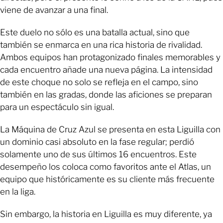
viene de avanzar a una final.
Este duelo no sólo es una batalla actual, sino que
también se enmarca en una rica historia de rivalidad.
Ambos equipos han protagonizado finales memorables y
cada encuentro añade una nueva página. La intensidad
de este choque no solo se refleja en el campo, sino
también en las gradas, donde las aficiones se preparan
para un espectáculo sin igual.
La Máquina de Cruz Azul se presenta en esta Liguilla con
un dominio casi absoluto en la fase regular; perdió
solamente uno de sus últimos 16 encuentros. Este
desempeño los coloca como favoritos ante el Atlas, un
equipo que históricamente es su cliente más frecuente
en la liga.
Sin embargo, la historia en Liguilla es muy diferente, ya