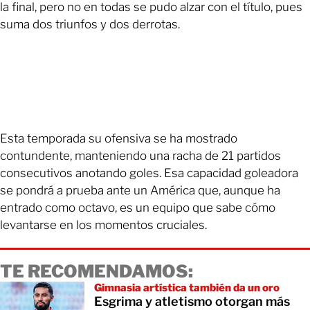
la final, pero no en todas se pudo alzar con el título, pues
suma dos triunfos y dos derrotas.
Esta temporada su ofensiva se ha mostrado
contundente, manteniendo una racha de 21 partidos
consecutivos anotando goles. Esa capacidad goleadora
se pondrá a prueba ante un América que, aunque ha
entrado como octavo, es un equipo que sabe cómo
levantarse en los momentos cruciales.
TE RECOMENDAMOS:
Gimnasia artística también da un oro
Esgrima y atletismo otorgan más