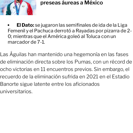
preseas áureas a México
El Dato:
se jugaron las semifinales de ida de la Liga
Femenil y el Pachuca derrotó a Rayadas por pizarra de 2-
0; mientras que el América goleó al Toluca con un
marcador de 7-1.
Las Águilas han mantenido una hegemonía en las fases
de eliminación directa sobre los Pumas, con un récord de
ocho victorias en 11 encuentros previos. Sin embargo, el
recuerdo de la eliminación sufrida en 2021 en el Estadio
Banorte sigue latente entre los aficionados
universitarios.