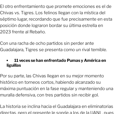
El otro enfrentamiento que promete emociones es el de
Chivas vs. Tigres. Los felinos llegan con la mística del
séptimo lugar, recordando que fue precisamente en esta
posición donde lograron bordar su última estrella en
2023 frente al Rebaño.
Con una racha de ocho partidos sin perder ante
Guadalajara, Tigres se presenta como un rival temible.
11 veces se han enfrentado Pumas y América en
liguillas
Por su parte, las Chivas llegan en su mejor momento
histórico en torneos cortos, habiendo alcanzado su
máxima puntuación en la fase regular y manteniendo una
muralla defensiva, con tres partidos sin recibir gol.
La historia se inclina hacia el Guadalajara en eliminatorias
directas, pero el presente le sonríe a los de la UANL, pues