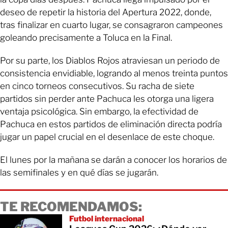
deseo de repetir la historia del Apertura 2022, donde,
tras finalizar en cuarto lugar, se consagraron campeones
goleando precisamente a Toluca en la Final.
Por su parte, los Diablos Rojos atraviesan un periodo de
consistencia envidiable, logrando al menos treinta puntos
en cinco torneos consecutivos. Su racha de siete
partidos sin perder ante Pachuca les otorga una ligera
ventaja psicológica. Sin embargo, la efectividad de
Pachuca en estos partidos de eliminación directa podría
jugar un papel crucial en el desenlace de este choque.
El lunes por la mañana se darán a conocer los horarios de
las semifinales y en qué días se jugarán.
TE RECOMENDAMOS:
Futbol internacional