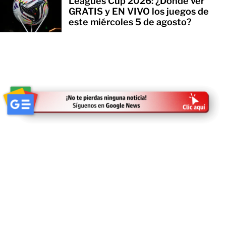
Leagues Cup 2026: ¿Dónde ver
GRATIS y EN VIVO los juegos de
este miércoles 5 de agosto?