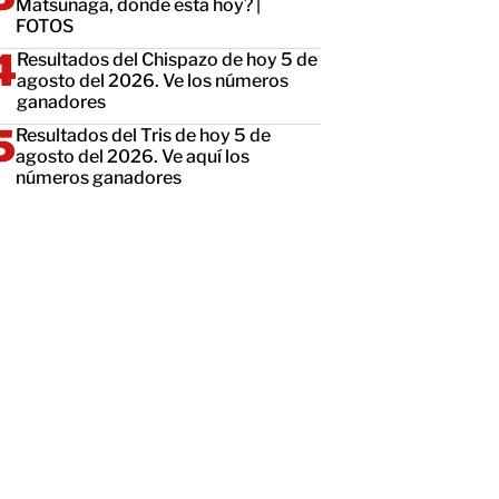
Matsunaga, dónde está hoy? |
FOTOS
Resultados del Chispazo de hoy 5 de
agosto del 2026. Ve los números
ganadores
Resultados del Tris de hoy 5 de
agosto del 2026. Ve aquí los
números ganadores