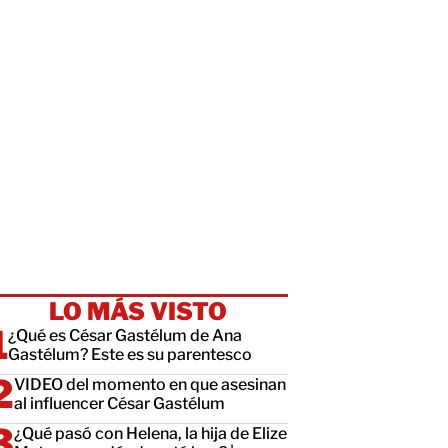
LO MÁS VISTO
¿Qué es César Gastélum de Ana
Gastélum? Este es su parentesco
VIDEO del momento en que asesinan
al influencer César Gastélum
¿Qué pasó con Helena, la hija de Elize