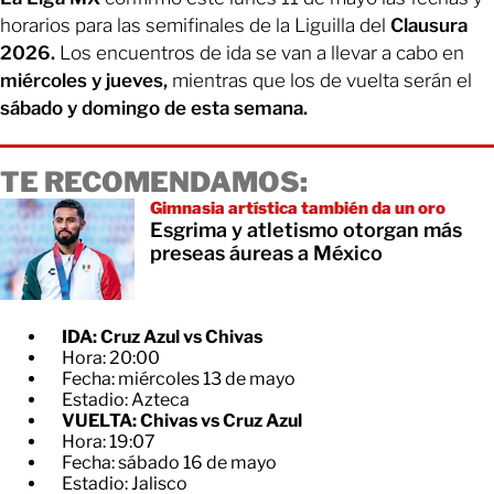
horarios para las semifinales de la Liguilla del
Clausura
2026.
Los encuentros de ida se van a llevar a cabo en
miércoles y jueves,
mientras que los de vuelta serán el
sábado y domingo de esta semana.
TE RECOMENDAMOS:
Gimnasia artística también da un oro
Esgrima y atletismo otorgan más
preseas áureas a México
IDA: Cruz Azul vs Chivas
Hora: 20:00
Fecha: miércoles 13 de mayo
Estadio: Azteca
VUELTA: Chivas vs Cruz Azul
Hora: 19:07
Fecha: sábado 16 de mayo
Estadio: Jalisco