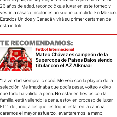
26 años de edad, reconoció que jugar en este torneo y
vestir la casaca tricolor es un sueño cumplido. En México,
Estados Unidos y Canadá vivirá su primer certamen de
esta índole.
TE RECOMENDAMOS:
Futbol Internacional
Mateo Chávez es campeón de la
Supercopa de Países Bajos siendo
titular con el AZ Alkmaar
“La verdad siempre lo soñé. Me veía con la playera de la
selección. Me imaginaba que podía pasar, volteo y digo
que todo ha valido la pena. No estar en fiestas con la
familia, está valiendo la pena, estoy en proceso de jugar.
El 11 de junio, a los que les toque estar en la cancha,
daremos el mayor esfuerzo, levantaremos la mano,