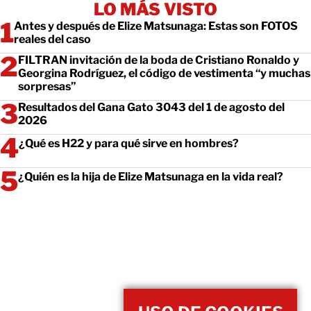
LO MÁS VISTO
Antes y después de Elize Matsunaga: Estas son FOTOS
reales del caso
FILTRAN invitación de la boda de Cristiano Ronaldo y
Georgina Rodríguez, el código de vestimenta “y muchas
sorpresas”
Resultados del Gana Gato 3043 del 1 de agosto del
2026
¿Qué es H22 y para qué sirve en hombres?
¿Quién es la hija de Elize Matsunaga en la vida real?