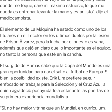
donde me toque, daré mi máximo esfuerzo, lo que me
queda es entrenar, levantar la mano y estar listo”, dijo el
mediocampista.
El elemento de La Máquina ha estado como uno de los
titulares en el Tricolor en los últimos duelos por la lesión
de Edson Álvarez, pero la lucha por el puesto es sana,
además que dejó en claro que lo importante es el equipo,
no tanto la persona que esté en la cancha.
El surgido de Pumas sabe que la Copa del Mundo es una
gran oportunidad para dar el salto al futbol de Europa. Si
bien la posibilidad existe, Erik Lira prefiere seguir
enfocado en trabajar para la Selección y el Cruz Azul, a
quien agradeció por ayudarlo a estar ante las puertas de
su primera experiencia mundialista.
“Sí, no hay mejor vitrina que un Mundial, en currículum.