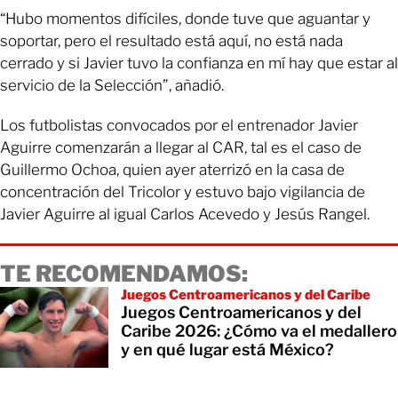
“Hubo momentos difíciles, donde tuve que aguantar y
soportar, pero el resultado está aquí, no está nada
cerrado y si Javier tuvo la confianza en mí hay que estar al
servicio de la Selección”, añadió.
Los futbolistas convocados por el entrenador Javier
Aguirre comenzarán a llegar al CAR, tal es el caso de
Guillermo Ochoa, quien ayer aterrizó en la casa de
concentración del Tricolor y estuvo bajo vigilancia de
Javier Aguirre al igual Carlos Acevedo y Jesús Rangel.
TE RECOMENDAMOS:
Juegos Centroamericanos y del Caribe
Juegos Centroamericanos y del
Caribe 2026: ¿Cómo va el medallero
y en qué lugar está México?