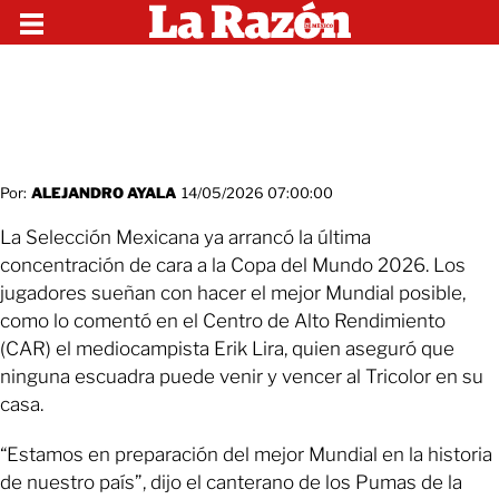
Por:
ALEJANDRO AYALA
14/05/2026 07:00:00
La Selección Mexicana ya arrancó la última
concentración de cara a la Copa del Mundo 2026. Los
jugadores sueñan con hacer el mejor Mundial posible,
como lo comentó en el Centro de Alto Rendimiento
(CAR) el mediocampista Erik Lira, quien aseguró que
ninguna escuadra puede venir y vencer al Tricolor en su
casa.
“Estamos en preparación del mejor Mundial en la historia
de nuestro país”, dijo el canterano de los Pumas de la