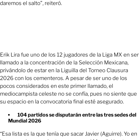
daremos el salto”, reiteró.
Erik Lira fue uno de los 12 jugadores de la Liga MX en ser
llamado a la concentración de la Selección Mexicana,
privándolo de estar en la Liguilla del Torneo Clausura
2026 con los cementeros. A pesar de ser uno de los
pocos considerados en este primer llamado, el
mediocampista celeste no se confía, pues no siente que
su espacio en la convocatoria final esté asegurado.
104 partidos se disputarán entre las tres sedes del
Mundial 2026
“Esa lista es la que tenía que sacar Javier (Aguirre). Yo en