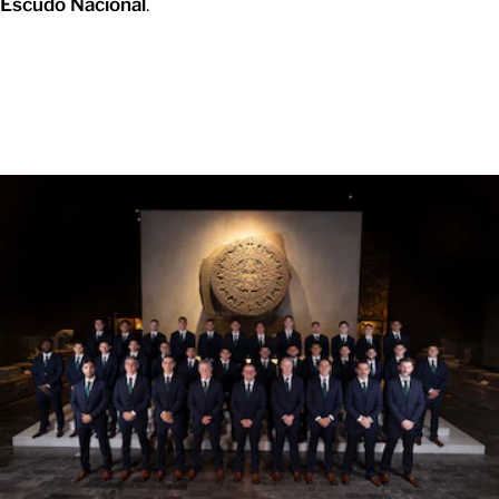
Escudo Nacional
.