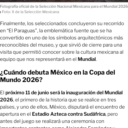
Fotografía oficial de la Selección Nacional Mexicana para el Mundial 2026
ı
Foto: X de la Selección Mexicana
Finalmente, los seleccionados concluyeron su recorrido
en “El Paraguas”, la emblemática fuente que se ha
convertido en uno de los símbolos arquitectónicos más
reconocibles del museo, y que sirvió de cierre para una
visita que permitió conocer sobre la cultura mexicana al
equipo que nos representará en el
Mundial
.
¿Cuándo debuta México en la Copa del
Mundo 2026?
El
próximo 11 de junio será la inauguración del Mundial
2026
, el primero de la historia que se realice en tres
países, y uno de ellos, México, disputará el encuentro de
apertura en el
Estadio Azteca contra Sudáfrica
, pero
antes del juego se realizará una ceremonia con