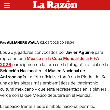
Por:
ALEJANDRO AYALA
02/06/2026 20:56:04
Los 26 jugadores convocados por
Javier Aguirre
para
representar
a
México
en la
Copa Mundial de la FIFA
2026
participaron en la toma de la fotografía oficial de la
Selección Nacional
en el
Museo Nacional de
Antropología
. La foto oficial se tomó en la Piedra del Sol,
una de las piezas más emblemáticas del patrimonio
cultural mexicano y que está representada en la playera
verde con la que México debutará en el Mundial.
El espacio frente a este símbolo nacional permitió