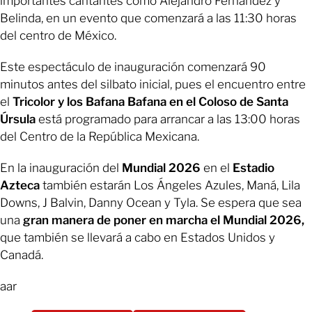
importantes cantantes como Alejandro Fernández y
Belinda, en un evento que comenzará a las 11:30 horas
del centro de México.
Este espectáculo de inauguración comenzará 90
minutos antes del silbato inicial, pues el encuentro entre
el
Tricolor y los Bafana Bafana en el Coloso de Santa
Úrsula
está programado para arrancar a las 13:00 horas
del Centro de la República Mexicana.
En la inauguración del
Mundial 2026
en el
Estadio
Azteca
también estarán Los Ángeles Azules, Maná, Lila
Downs, J Balvin, Danny Ocean y Tyla. Se espera que sea
una
gran manera de poner en marcha el Mundial 2026,
que también se llevará a cabo en Estados Unidos y
Canadá.
aar