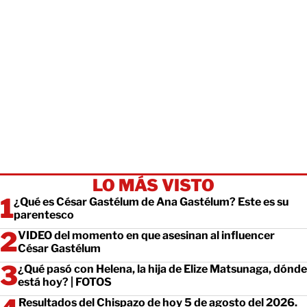
LO MÁS VISTO
¿Qué es César Gastélum de Ana Gastélum? Este es su
parentesco
VIDEO del momento en que asesinan al influencer
César Gastélum
¿Qué pasó con Helena, la hija de Elize Matsunaga, dónde
está hoy? | FOTOS
Resultados del Chispazo de hoy 5 de agosto del 2026.