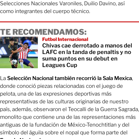
Selecciones Nacionales Varoniles, Duilio Davino, así
como integrantes del cuerpo técnico.
TE RECOMENDAMOS:
Futbol Internacional
Chivas cae derrotado a manos del
LAFC en la tanda de penaltis y no
suma puntos en su debut en
Leagues Cup
La
Selección Nacional también recorrió la Sala Mexica
,
donde conoció piezas relacionadas con el juego de
pelota, una de las expresiones deportivas más
representativas de las culturas originarias de nuestro
país, además, observaron el Teocalli de la Guerra Sagrada,
monolito que contiene una de las representaciones más
antiguas de la fundación de México-Tenochtitlan y del
símbolo del águila sobre el nopal que forma parte del