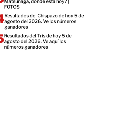
Matsunaga, dónde está hoy? |
FOTOS
Resultados del Chispazo de hoy 5 de
agosto del 2026. Ve los números
ganadores
Resultados del Tris de hoy 5 de
agosto del 2026. Ve aquí los
números ganadores