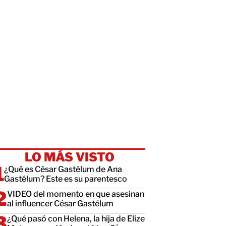
LO MÁS VISTO
¿Qué es César Gastélum de Ana
Gastélum? Este es su parentesco
VIDEO del momento en que asesinan
al influencer César Gastélum
¿Qué pasó con Helena, la hija de Elize