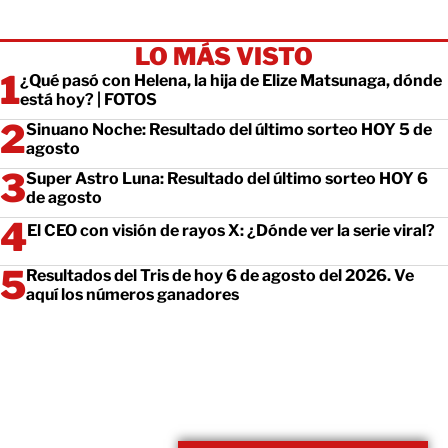
LO MÁS VISTO
¿Qué pasó con Helena, la hija de Elize Matsunaga, dónde
está hoy? | FOTOS
Sinuano Noche: Resultado del último sorteo HOY 5 de
agosto
Super Astro Luna: Resultado del último sorteo HOY 6
de agosto
El CEO con visión de rayos X: ¿Dónde ver la serie viral?
Resultados del Tris de hoy 6 de agosto del 2026. Ve
aquí los números ganadores