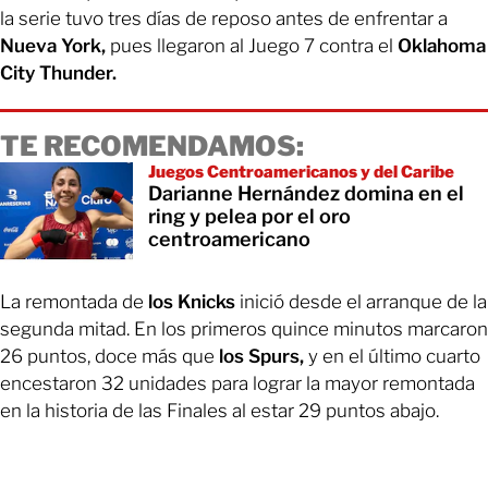
la serie tuvo tres días de reposo antes de enfrentar a
Nueva York,
pues llegaron al Juego 7 contra el
Oklahoma
City Thunder.
TE RECOMENDAMOS:
Juegos Centroamericanos y del Caribe
Darianne Hernández domina en el
ring y pelea por el oro
centroamericano
La remontada de
los Knicks
inició desde el arranque de la
segunda mitad. En los primeros quince minutos marcaron
26 puntos, doce más que
los Spurs,
y en el último cuarto
encestaron 32 unidades para lograr la mayor remontada
en la historia de las Finales al estar 29 puntos abajo.