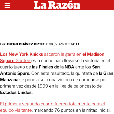
Por:
DIEGO CHÁVEZ ORTIZ
11/06/2026 03:34:33
Los New York Knicks
sacaron la garra en
el Madison
Square
Garden
esta noche para llevarse la victoria en el
cuarto juego de
las Finales de la NBA
ante los
San
Antonio Spurs.
Con este resultado, la quinteta de
la Gran
Manzana
se pone a solo una victoria de coronarse por
primera vez desde 1999 en la liga de baloncesto de
Estados Unidos.
El primer y segundo cuarto fueron totalmente para el
equipo visitante
, marcando 76 puntos en la mitad inicial,