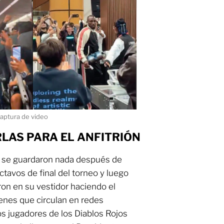
aptura de video
LAS PARA EL ANFITRIÓN
 se guardaron nada después de
ctavos de final del torneo y luego
aron en su vestidor haciendo el
nes que circulan en redes
os jugadores de los Diablos Rojos