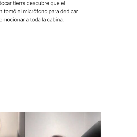
tocar tierra descubre que el
án tomó el micrófono para dedicar
emocionar a toda la cabina.