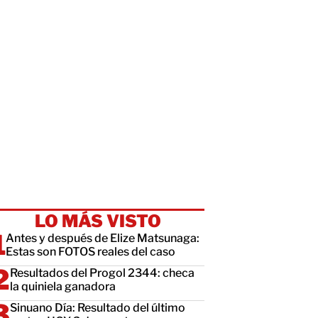
LO MÁS VISTO
Antes y después de Elize Matsunaga:
Estas son FOTOS reales del caso
Resultados del Progol 2344: checa
la quiniela ganadora
Sinuano Día: Resultado del último