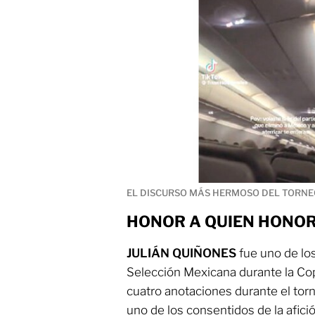
EL DISCURSO MÁS HERMOSO DEL TORN
HONOR A QUIEN HONO
JULIÁN QUIÑONES
fue uno de lo
Selección Mexicana durante la Co
cuatro anotaciones durante el torn
uno de los consentidos de la afici