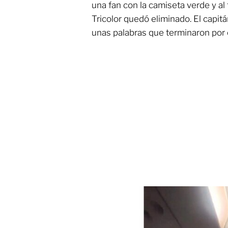
una fan con la camiseta verde y al 
Tricolor quedó eliminado. El capit
unas palabras que terminaron por 