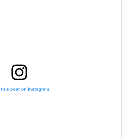
 this post on Instagram