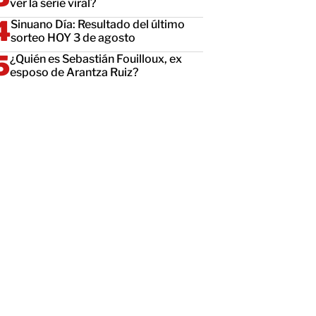
ver la serie viral?
Sinuano Día: Resultado del último
sorteo HOY 3 de agosto
¿Quién es Sebastián Fouilloux, ex
esposo de Arantza Ruiz?