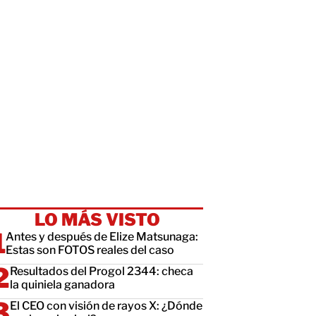
LO MÁS VISTO
Antes y después de Elize Matsunaga:
Estas son FOTOS reales del caso
Resultados del Progol 2344: checa
la quiniela ganadora
El CEO con visión de rayos X: ¿Dónde