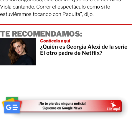
Viola cantando. Correr el espectáculo como si lo
estuviéramos tocando con Paquita”, dijo.
TE RECOMENDAMOS:
Conócela aquí
¿Quién es Georgia Alexi de la serie
El otro padre de Netflix?