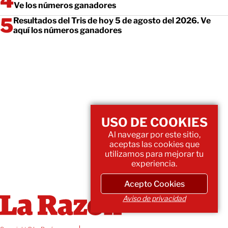
Ve los números ganadores
Resultados del Tris de hoy 5 de agosto del 2026. Ve
aquí los números ganadores
USO DE COOKIES
Al navegar por este sitio,
aceptas las cookies que
utilizamos para mejorar tu
experiencia.
Acepto Cookies
Aviso de privacidad