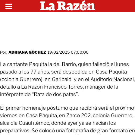
Por:
ADRIANA GÓCHEZ
19/02/2025 07:00:00
La cantante Paquita la del Barrio, quien falleció el lunes
pasado a los 77 años, será despedida en Casa Paquita
(colonia Guerrero), en Garibaldi y en el Auditorio Nacional,
detalló a La Razón Francisco Torres, mánager de la
intérprete de “Rata de dos patas”.
El primer homenaje póstumo que recibirá será el próximo
viernes en Casa Paquita, en Zarco 202, colonia Guerrero,
alcaldía Cuauhtémoc, donde ayer ya se hacían los
preparativos. Se colocó una fotografía de gran formato en