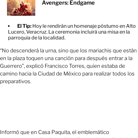
Avengers: Endgame
El Tip:
Hoy le rendirán un homenaje póstumo en Alto
Lucero, Veracruz. La ceremonia incluirá una misa en la
parroquia de la localidad.
“No descenderá la urna, sino que los mariachis que están
en la plaza toquen una canción para después entrar a la
Guerrero”, explicó Francisco Torres, quien estaba de
camino hacia la Ciudad de México para realizar todos los
preparativos.
Informó que en Casa Paquita, el emblemático