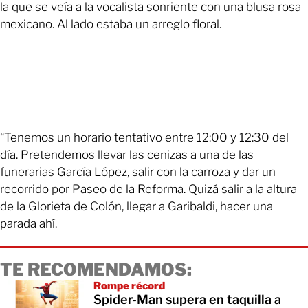
la que se veía a la vocalista sonriente con una blusa rosa
mexicano. Al lado estaba un arreglo floral.
“Tenemos un horario tentativo entre 12:00 y 12:30 del
día. Pretendemos llevar las cenizas a una de las
funerarias García López, salir con la carroza y dar un
recorrido por Paseo de la Reforma. Quizá salir a la altura
de la Glorieta de Colón, llegar a Garibaldi, hacer una
parada ahí.
TE RECOMENDAMOS:
Rompe récord
Spider-Man supera en taquilla a