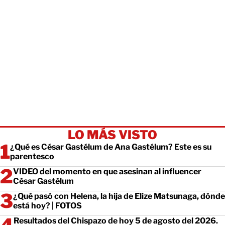
LO MÁS VISTO
¿Qué es César Gastélum de Ana Gastélum? Este es su
parentesco
VIDEO del momento en que asesinan al influencer
César Gastélum
¿Qué pasó con Helena, la hija de Elize Matsunaga, dónde
está hoy? | FOTOS
Resultados del Chispazo de hoy 5 de agosto del 2026.