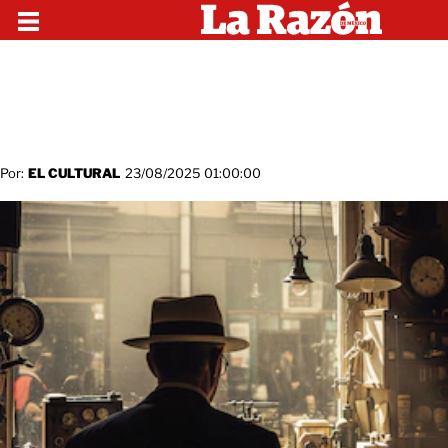
Por:
EL CULTURAL
23/08/2025 01:00:00