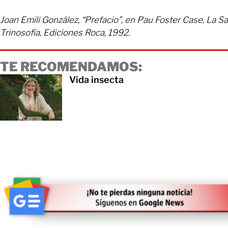
Joan Emili González, “Prefacio”, en Pau Foster Case, La S
Trinosofía, Ediciones Roca, 1992.
TE RECOMENDAMOS:
Vida insecta