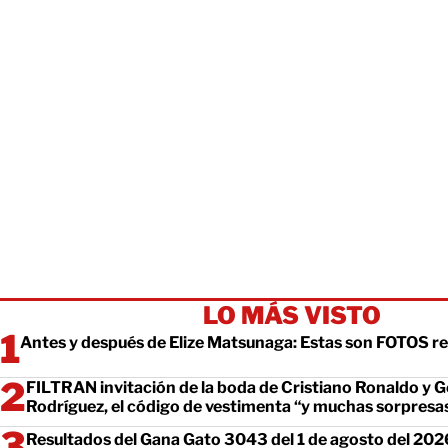
LO MÁS VISTO
Antes y después de Elize Matsunaga: Estas son FOTOS re
FILTRAN invitación de la boda de Cristiano Ronaldo y 
Rodríguez, el código de vestimenta “y muchas sorpresa
Resultados del Gana Gato 3043 del 1 de agosto del 202