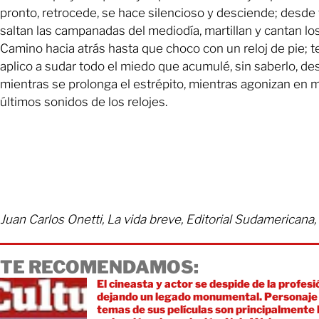
pronto, retrocede, se hace silencioso y desciende; desde
saltan las campanadas del mediodía, martillan y cantan los
Camino hacia atrás hasta que choco con un reloj de pie; 
aplico a sudar todo el miedo que acumulé, sin saberlo, de
mientras se prolonga el estrépito, mientras agonizan en 
últimos sonidos de los relojes.
Juan Carlos Onetti, La vida breve, Editorial Sudamericana,
TE RECOMENDAMOS:
El cineasta y actor se despide de la profesi
dejando un legado monumental. Personaje 
temas de sus películas son principalmente la