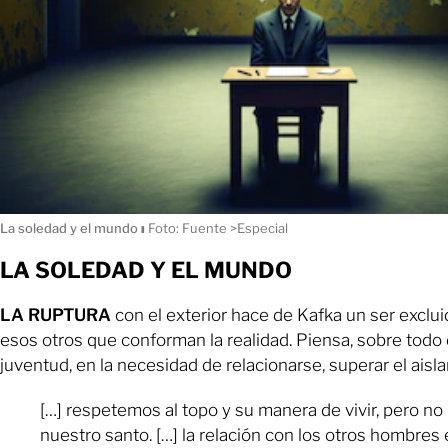
La soledad y el mundo
ı
Foto: Fuente >Especial
LA SOLEDAD Y EL MUNDO
LA RUPTURA
con el exterior hace de Kafka un ser exclui
esos otros que conforman la realidad. Piensa, sobre todo
juventud, en la necesidad de relacionarse, superar el aisl
[…] respetemos al topo y su manera de vivir, pero n
nuestro santo. […] la relación con los otros hombres 