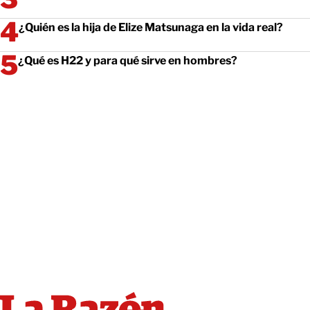
¿Quién es la hija de Elize Matsunaga en la vida real?
¿Qué es H22 y para qué sirve en hombres?