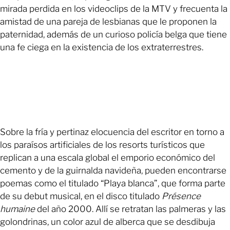
mirada perdida en los videoclips de la MTV y frecuenta la
amistad de una pareja de lesbianas que le proponen la
paternidad, además de un curioso policía belga que tiene
una fe ciega en la existencia de los extraterrestres.
Sobre la fría y pertinaz elocuencia del escritor en torno a
los paraísos artificiales de los resorts turísticos que
replican a una escala global el emporio económico del
cemento y de la guirnalda navideña, pueden encontrarse
poemas como el titulado “Playa blanca”, que forma parte
de su debut musical, en el disco titulado
Présence
humaine
del año 2000. Allí se retratan las palmeras y las
golondrinas, un color azul de alberca que se desdibuja