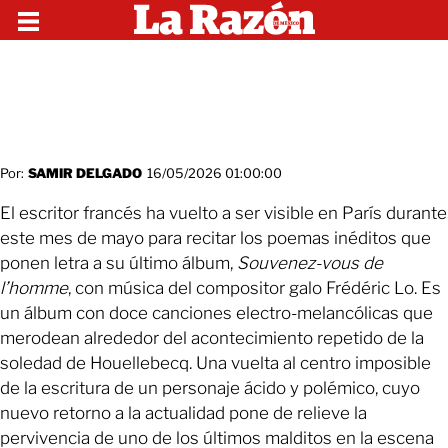
Por:
SAMIR DELGADO
16/05/2026 01:00:00
El escritor francés ha vuelto a ser visible en París durante
este mes de mayo para recitar los poemas inéditos que
ponen letra a su último álbum,
Souvenez-vous de
l’homme
, con música del compositor galo Frédéric Lo. Es
un álbum con doce canciones electro-melancólicas que
merodean alrededor del acontecimiento repetido de la
soledad de Houellebecq. Una vuelta al centro imposible
de la escritura de un personaje ácido y polémico, cuyo
nuevo retorno a la actualidad pone de relieve la
pervivencia de uno de los últimos malditos en la escena