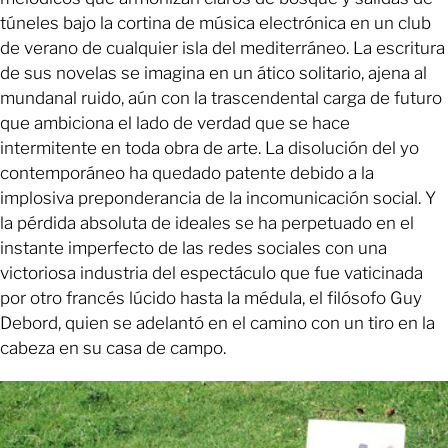
túneles bajo la cortina de música electrónica en un club
de verano de cualquier isla del mediterráneo. La escritura
de sus novelas se imagina en un ático solitario, ajena al
mundanal ruido, aún con la trascendental carga de futuro
que ambiciona el lado de verdad que se hace
intermitente en toda obra de arte. La disolución del yo
contemporáneo ha quedado patente debido a la
implosiva preponderancia de la incomunicación social. Y
la pérdida absoluta de ideales se ha perpetuado en el
instante imperfecto de las redes sociales con una
victoriosa industria del espectáculo que fue vaticinada
por otro francés lúcido hasta la médula, el filósofo Guy
Debord, quien se adelantó en el camino con un tiro en la
cabeza en su casa de campo.