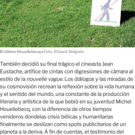
El último Houellebecq
ı
Foto: ©Samir Delgado
También decidió su final trágico el cineasta Jean
Eustache, artífice de cintas con digresiones de cámara al
estilo de la
nouvelle vague
. Los diálogos y las miradas de
su cosmovisión recrean la reflexión sobre la vida humana
y el sentido del mundo, una constante de la producción
literaria y artística de la que bebió en su juventud Michel
Houellebecq, con la diferencia de otros tiempos
venideros dondelas crisis bélicas y humanitarias
finalmente se deslizan como spots publicitarios de un
planeta a la deriva. A fin de cuentas, el testimonio del