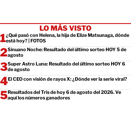
LO MÁS VISTO
¿Qué pasó con Helena, la hija de Elize Matsunaga, dónde
está hoy? | FOTOS
Sinuano Noche: Resultado del último sorteo HOY 5 de
agosto
Super Astro Luna: Resultado del último sorteo HOY 6
de agosto
El CEO con visión de rayos X: ¿Dónde ver la serie viral?
Resultados del Tris de hoy 6 de agosto del 2026. Ve
aquí los números ganadores