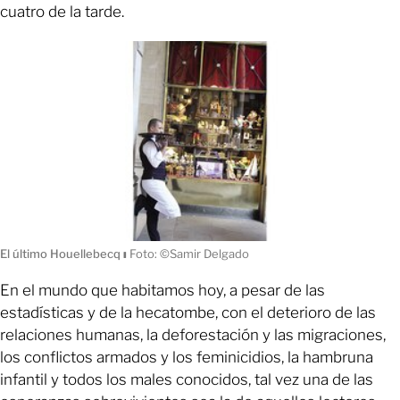
cuatro de la tarde.
El último Houellebecq
ı
Foto: ©Samir Delgado
En el mundo que habitamos hoy, a pesar de las
estadísticas y de la hecatombe, con el deterioro de las
relaciones humanas, la deforestación y las migraciones,
los conflictos armados y los feminicidios, la hambruna
infantil y todos los males conocidos, tal vez una de las