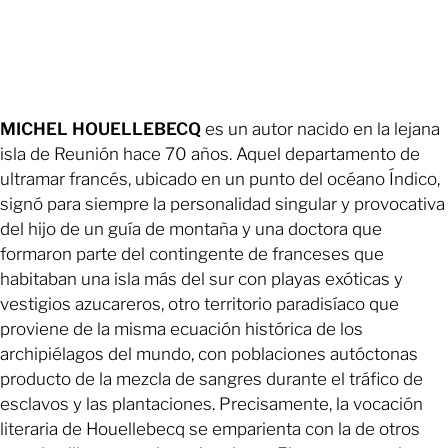
MICHEL HOUELLEBECQ
es un autor nacido en la lejana
isla de Reunión hace 70 años. Aquel departamento de
ultramar francés, ubicado en un punto del océano Índico,
signó para siempre la personalidad singular y provocativa
del hijo de un guía de montaña y una doctora que
formaron parte del contingente de franceses que
habitaban una isla más del sur con playas exóticas y
vestigios azucareros, otro territorio paradisíaco que
proviene de la misma ecuación histórica de los
archipiélagos del mundo, con poblaciones autóctonas
producto de la mezcla de sangres durante el tráfico de
esclavos y las plantaciones. Precisamente, la vocación
literaria de Houellebecq se emparienta con la de otros