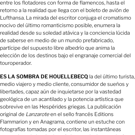
entre los flotadores con forma de flamencos, hasta el
retorno a la realidad que llega con el boleto de avión de
Lufthansa. La mirada del escritor conjuga el cromatismo
nocivo del último romanticismo posible, enumera la
realidad desde su soledad atávica y la conciencia lúcida
de saberse en medio de un mundo prefabricado,
partícipe del supuesto libre albedrío que anima la
elección de los destinos bajo el engranaje comercial del
touroperador.
ES LA SOMBRA DE HOUELLEBECQ
la del último turista,
medio viajero y medio cliente, consumidor de sueños y
libertades, capaz aún de inquietarse por la vastedad
geológica de un acantilado y la potencia artística que
sobrevive en las Hespérides griegas. La publicación
original de
Lanzarote
en el sello francés Editions
Flammarion y en Anagrama, contiene un estuche con
fotografías tomadas por el escritor, las instantáneas