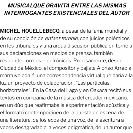
MUSICALQUE GRAVITA ENTRE LAS MISMAS
INTERROGANTES EXISTENCIALES DEL AUTOR
MICHEL HOUELLEBECQ,
a pesar de la fama mundial y
de su condición de
enfant terrible
, con juicios polémicos
en los tribunales y una ardua discusión pública en torno a
sus declaraciones en medios de prensa, también
responde correos electrónicos. Precisamente, desde
Ciudad de México, el compositor y bajista Alonso Arreola
mantuvo con él una correspondencia virtual que daría a la
luz un proyecto de colaboración, “Las partículas
horizontales”. En la Casa del Lago y en Oaxaca recitó sus
textos en compañía de la música del creador mexicano,
en un dúo que reafirmaba la experimentación acústica y
el formato contemporáneo de la puesta en escena de
una literatura, de los ecos de una voz, de la escritura a
veces desagradable, a veces enigmática, de un autor que