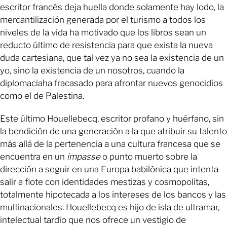
escritor francés deja huella donde solamente hay lodo, la
mercantilización generada por el turismo a todos los
niveles de la vida ha motivado que los libros sean un
reducto último de resistencia para que exista la nueva
duda cartesiana, que tal vez ya no sea la existencia de un
yo, sino la existencia de un nosotros, cuando la
diplomaciaha fracasado para afrontar nuevos genocidios
como el de Palestina.
Este último Houellebecq, escritor profano y huérfano, sin
la bendición de una generación a la que atribuir su talento
más allá de la pertenencia a una cultura francesa que se
encuentra en un
impasse
o punto muerto sobre la
dirección a seguir en una Europa babilónica que intenta
salir a flote con identidades mestizas y cosmopolitas,
totalmente hipotecada a los intereses de los bancos y las
multinacionales. Houellebecq es hijo de isla de ultramar,
intelectual tardío que nos ofrece un vestigio de