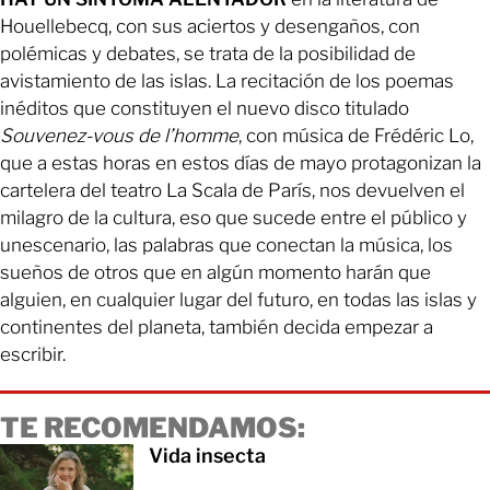
Houellebecq, con sus aciertos y desengaños, con
polémicas y debates, se trata de la posibilidad de
avistamiento de las islas. La recitación de los poemas
inéditos que constituyen el nuevo disco titulado
Souvenez-vous de l’homme
, con música de Frédéric Lo,
que a estas horas en estos días de mayo protagonizan la
cartelera del teatro La Scala de París, nos devuelven el
milagro de la cultura, eso que sucede entre el público y
unescenario, las palabras que conectan la música, los
sueños de otros que en algún momento harán que
alguien, en cualquier lugar del futuro, en todas las islas y
continentes del planeta, también decida empezar a
escribir.
TE RECOMENDAMOS:
Vida insecta