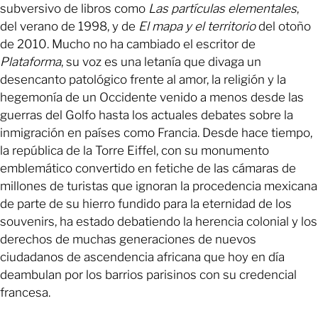
subversivo de libros como
Las partículas elementales
,
del verano de 1998, y de
El mapa y el territorio
del otoño
de 2010. Mucho no ha cambiado el escritor de
Plataforma
, su voz es una letanía que divaga un
desencanto patológico frente al amor, la religión y la
hegemonía de un Occidente venido a menos desde las
guerras del Golfo hasta los actuales debates sobre la
inmigración en países como Francia. Desde hace tiempo,
la república de la Torre Eiffel, con su monumento
emblemático convertido en fetiche de las cámaras de
millones de turistas que ignoran la procedencia mexicana
de parte de su hierro fundido para la eternidad de los
souvenirs, ha estado debatiendo la herencia colonial y los
derechos de muchas generaciones de nuevos
ciudadanos de ascendencia africana que hoy en día
deambulan por los barrios parisinos con su credencial
francesa.