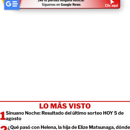
LO MÁS VISTO
Sinuano Noche: Resultado del último sorteo HOY 5 de
agosto
¿Qué pasó con Helena, la hija de Elize Matsunaga, dónde