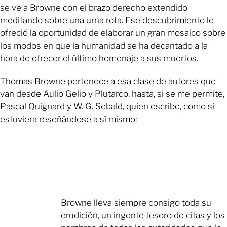
se ve a Browne con el brazo derecho extendido
meditando sobre una urna rota. Ese descubrimiento le
ofreció la oportunidad de elaborar un gran mosaico sobre
los modos en que la humanidad se ha decantado a la
hora de ofrecer el último homenaje a sus muertos.
Thomas Browne pertenece a esa clase de autores que
van desde Aulio Gelio y Plutarco, hasta, si se me permite,
Pascal Quignard y W. G. Sebald, quien escribe, como si
estuviera reseñándose a sí mismo:
Browne lleva siempre consigo toda su
erudición, un ingente tesoro de citas y los