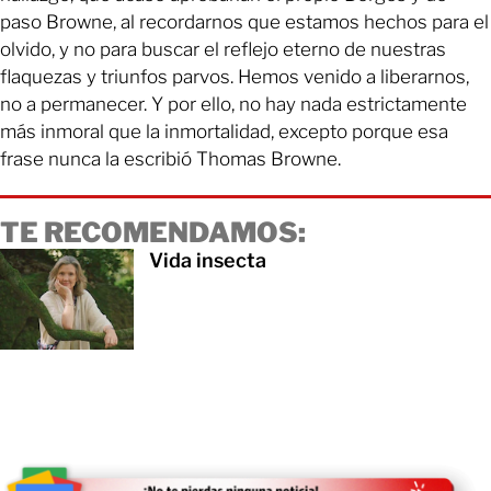
paso Browne, al recordarnos que estamos hechos para el
olvido, y no para buscar el reflejo eterno de nuestras
flaquezas y triunfos parvos. Hemos venido a liberarnos,
no a permanecer. Y por ello, no hay nada estrictamente
más inmoral que la inmortalidad, excepto porque esa
frase nunca la escribió Thomas Browne.
TE RECOMENDAMOS:
Vida insecta