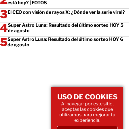
está hoy? | FOTOS
El CEO con visión de rayos X: ¿Dónde ver la serie viral?
Super Astro Luna: Resultado del último sorteo HOY 5
de agosto
Super Astro Luna: Resultado del último sorteo HOY 6
de agosto
USO DE COOKIES
Al navegar por este sitio,
aceptas las cookies que
utilizamos para mejorar tu
experiencia.