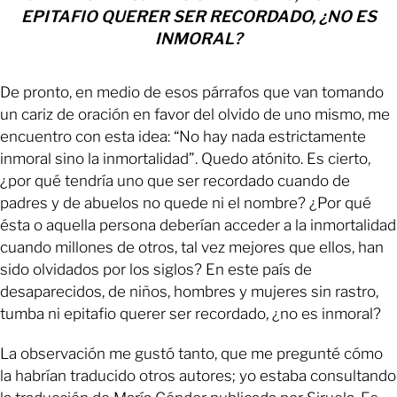
EPITAFIO QUERER SER RECORDADO, ¿NO ES
INMORAL?
De pronto, en medio de esos párrafos que van tomando
un cariz de oración en favor del olvido de uno mismo, me
encuentro con esta idea: “No hay nada estrictamente
inmoral sino la inmortalidad”. Quedo atónito. Es cierto,
¿por qué tendría uno que ser recordado cuando de
padres y de abuelos no quede ni el nombre? ¿Por qué
ésta o aquella persona deberían acceder a la inmortalidad
cuando millones de otros, tal vez mejores que ellos, han
sido olvidados por los siglos? En este país de
desaparecidos, de niños, hombres y mujeres sin rastro,
tumba ni epitafio querer ser recordado, ¿no es inmoral?
La observación me gustó tanto, que me pregunté cómo
la habrían traducido otros autores; yo estaba consultando