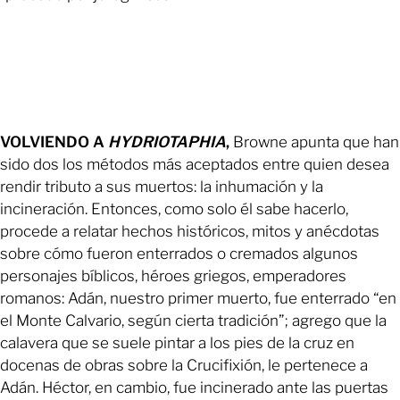
VOLVIENDO A
HYDRIOTAPHIA
,
Browne apunta que han
sido dos los métodos más aceptados entre quien desea
rendir tributo a sus muertos: la inhumación y la
incineración. Entonces, como solo él sabe hacerlo,
procede a relatar hechos históricos, mitos y anécdotas
sobre cómo fueron enterrados o cremados algunos
personajes bíblicos, héroes griegos, emperadores
romanos: Adán, nuestro primer muerto, fue enterrado “en
el Monte Calvario, según cierta tradición”; agrego que la
calavera que se suele pintar a los pies de la cruz en
docenas de obras sobre la Crucifixión, le pertenece a
Adán. Héctor, en cambio, fue incinerado ante las puertas