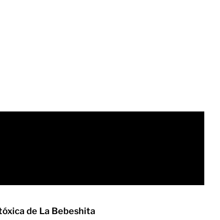
a tóxica de La Bebeshita