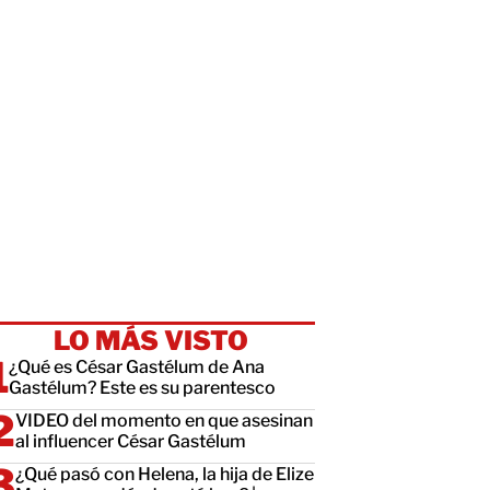
LO MÁS VISTO
¿Qué es César Gastélum de Ana
Gastélum? Este es su parentesco
VIDEO del momento en que asesinan
al influencer César Gastélum
¿Qué pasó con Helena, la hija de Elize