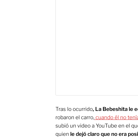
Tras lo ocurrido
, La Bebeshita le e
robaron el carro,
cuando él no tení
subió un video a YouTube en el qu
quien
le dejó claro que no era pos