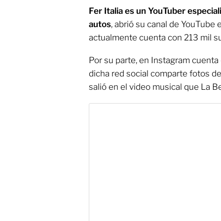
Fer Italia es un YouTuber especia
autos
, abrió su canal de YouTube
actualmente cuenta con 213 mil su
Por su parte, en Instagram cuenta
dicha red social comparte fotos de c
salió en el video musical que La 