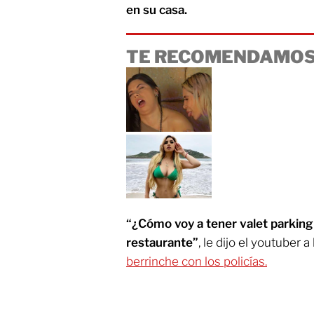
en su casa.
TE RECOMENDAMOS
“¿Cómo voy a tener valet parking
restaurante”
, le dijo el youtuber a
berrinche con los policías.