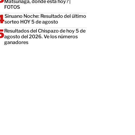
Matsunaga, dónde está hoy? |
FOTOS
Sinuano Noche: Resultado del último
sorteo HOY 5 de agosto
Resultados del Chispazo de hoy 5 de
agosto del 2026. Ve los números
ganadores