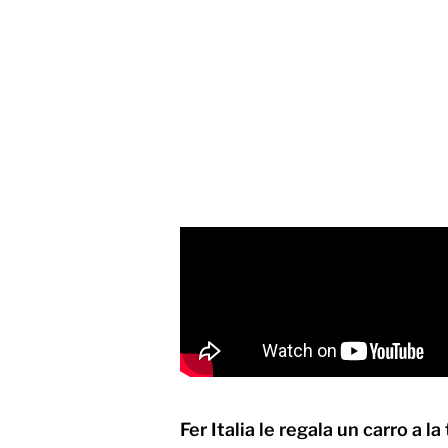
Fer Italia le regala un carro a l