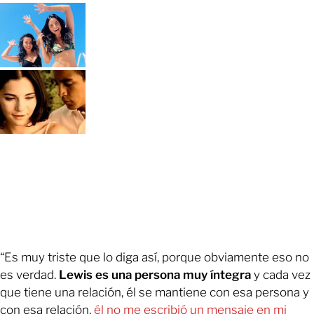
“Es muy triste que lo diga así, porque obviamente eso no
es verdad.
Lewis es una persona muy íntegra
y cada vez
que tiene una relación, él se mantiene con esa persona y
con esa relación,
él no me escribió un mensaje en mi