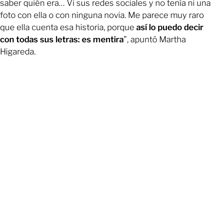
saber quién era… Vi sus redes sociales y no tenía ni una
foto con ella o con ninguna novia. Me parece muy raro
que ella cuenta esa historia, porque
así lo puedo decir
con todas sus letras: es mentira
”, apuntó Martha
Higareda.