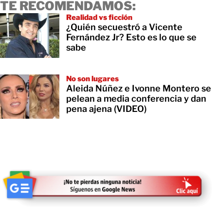
TE RECOMENDAMOS:
Realidad vs ficción
¿Quién secuestró a Vicente
Fernández Jr? Esto es lo que se
sabe
No son lugares
Aleida Núñez e Ivonne Montero se
pelean a media conferencia y dan
pena ajena (VIDEO)