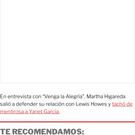
En entrevista con “Venga la Alegría”, Martha Higareda
salió a defender su relación con Lewis Howes y
tachó de
mentirosa a Yanet García.
TE RECOMENDAMOS: