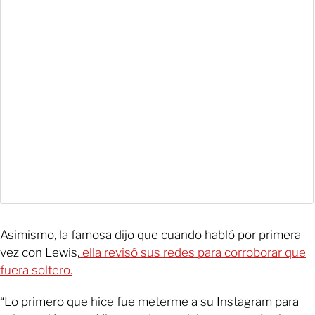
Asimismo, la famosa dijo que cuando habló por primera
vez con Lewis,
ella revisó sus redes para corroborar que
fuera soltero.
“Lo primero que hice fue meterme a su Instagram para