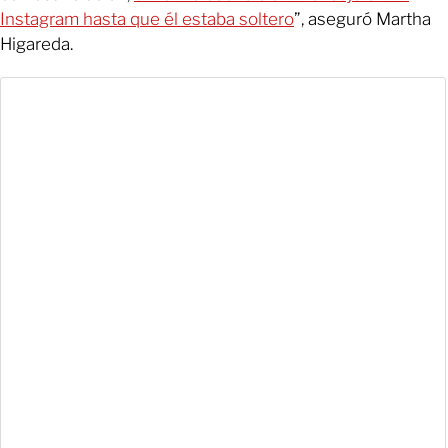
Instagram hasta que él estaba soltero
”, aseguró Martha
Higareda.