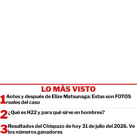
LO MÁS VISTO
Antes y después de Elize Matsunaga: Estas son FOTOS
reales del caso
¿Qué es H22 y para qué sirve en hombres?
Resultados del Chispazo de hoy 31 de julio del 2026. Ve
los números ganadores