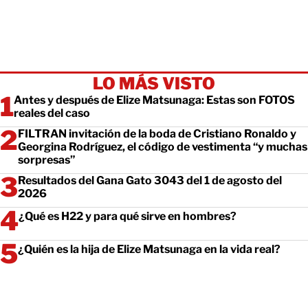
LO MÁS VISTO
Antes y después de Elize Matsunaga: Estas son FOTOS
reales del caso
FILTRAN invitación de la boda de Cristiano Ronaldo y
Georgina Rodríguez, el código de vestimenta “y muchas
sorpresas”
Resultados del Gana Gato 3043 del 1 de agosto del
2026
¿Qué es H22 y para qué sirve en hombres?
¿Quién es la hija de Elize Matsunaga en la vida real?