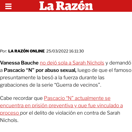
Por:
LA RAZÓN ONLINE
25/03/2022 16:11:30
Vanessa Bauche
no dejó sola a Sarah Nichols
y demandó
a
Pascacio “N” por abuso sexual,
luego de que el famoso
presuntamente la besó a la fuerza durante las
grabaciones de la serie “Guerra de vecinos”.
Cabe recordar que
Pascacio “N” actualmente se
encuentra en prisión preventiva y que fue vinculado a
proceso
por el delito de violación en contra de Sarah
Nichols.