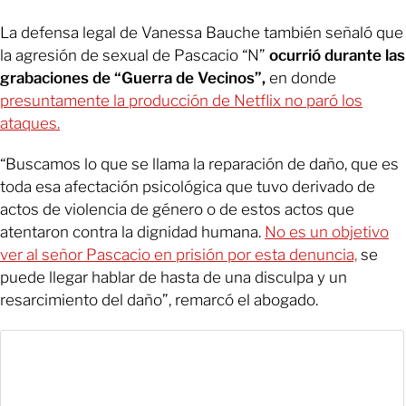
La defensa legal de Vanessa Bauche también señaló que
la agresión de sexual de Pascacio “N”
ocurrió durante las
grabaciones de “Guerra de Vecinos”,
en donde
presuntamente la producción de Netflix no paró los
ataques.
“Buscamos lo que se llama la reparación de daño, que es
toda esa afectación psicológica que tuvo derivado de
actos de violencia de género o de estos actos que
atentaron contra la dignidad humana.
No es un objetivo
ver al señor Pascacio en prisión por esta denuncia,
se
puede llegar hablar de hasta de una disculpa y un
resarcimiento del daño”, remarcó el abogado.