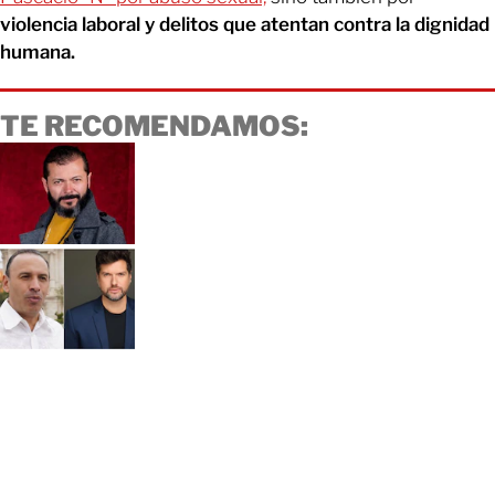
violencia laboral y delitos que atentan contra la dignidad
humana.
TE RECOMENDAMOS: