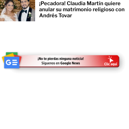
¡Pecadora! Claudia Martín quiere
anular su matrimonio religioso con
Andrés Tovar