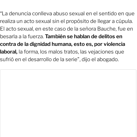
“La denuncia conlleva abuso sexual en el sentido en que
realiza un acto sexual sin el propósito de llegar a cúpula.
El acto sexual, en este caso de la señora Bauche, fue en
besarla a la fuerza.
También se hablan de delitos en
contra de la dignidad humana, esto es, por violencia
laboral,
la forma, los malos tratos, las vejaciones que
sufrió en el desarrollo de la serie”, dijo el abogado.