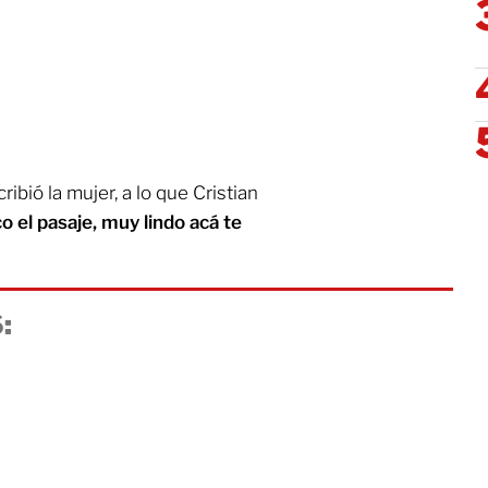
ribió la mujer, a lo que Cristian
o el pasaje, muy lindo acá te
: