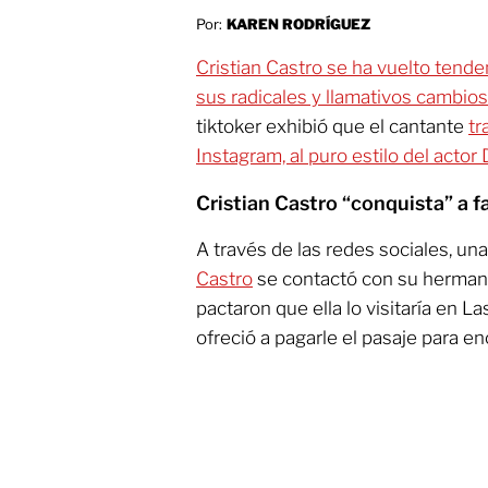
Por:
KAREN RODRÍGUEZ
Cristian Castro se ha vuelto tende
sus radicales y llamativos cambios
tiktoker exhibió que el cantante
tr
Instagram, al puro estilo del actor
Cristian Castro “conquista” a 
A través de las redes sociales, un
Castro
se contactó con su hermana
pactaron que ella lo visitaría en L
ofreció a pagarle el pasaje para en