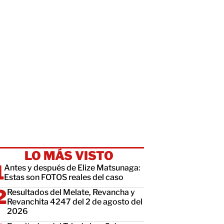
LO MÁS VISTO
Antes y después de Elize Matsunaga:
Estas son FOTOS reales del caso
Resultados del Melate, Revancha y
Revanchita 4247 del 2 de agosto del
2026