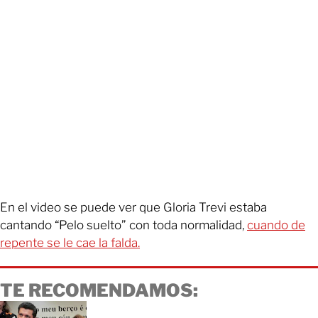
En el video se puede ver que Gloria Trevi estaba
cantando “Pelo suelto” con toda normalidad,
cuando de
repente se le cae la falda.
TE RECOMENDAMOS: