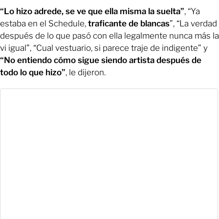
“Lo hizo adrede, se ve que ella misma la suelta”
, “Ya
estaba en el Schedule,
traficante de blancas
”, “La verdad
después de lo que pasó con ella legalmente nunca más la
vi igual”, “Cual vestuario, si parece traje de indigente” y
“No entiendo cómo sigue siendo artista después de
todo lo que hizo”
, le dijeron.