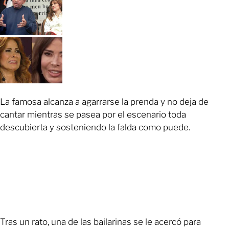
La famosa alcanza a agarrarse la prenda y no deja de
cantar mientras se pasea por el escenario toda
descubierta y sosteniendo la falda como puede.
Tras un rato, una de las bailarinas se le acercó para