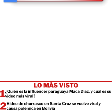
LO MÁS VISTO
¿Quién es la influencer paraguaya Maca Díaz, y cuál es su
video más viral?
Video de churrasco en Santa Cruz se vuelve viral y
causa polémica en Bolivia