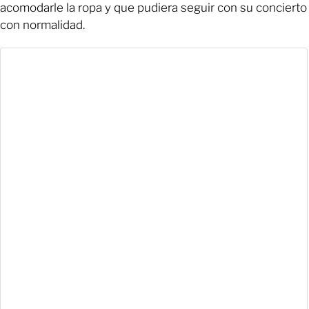
acomodarle la ropa y que pudiera seguir con su concierto
con normalidad.