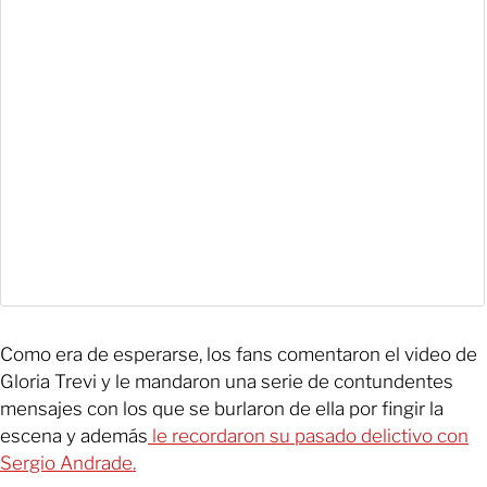
Como era de esperarse, los fans comentaron el video de
Gloria Trevi y le mandaron una serie de contundentes
mensajes con los que se burlaron de ella por fingir la
escena y además
le recordaron su pasado delictivo con
Sergio Andrade.