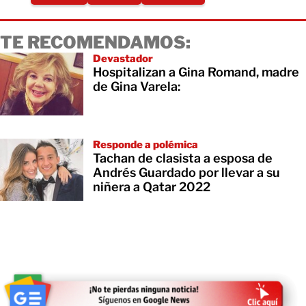
TE RECOMENDAMOS:
Devastador
Hospitalizan a Gina Romand, madre
de Gina Varela:
Responde a polémica
Tachan de clasista a esposa de
Andrés Guardado por llevar a su
niñera a Qatar 2022