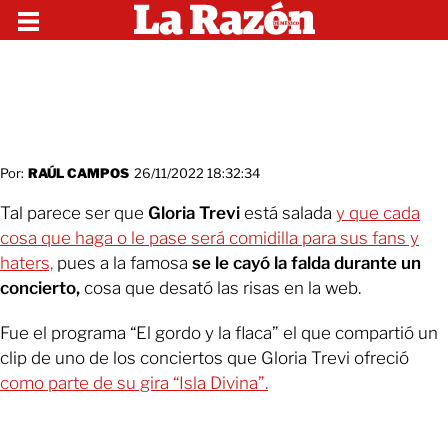
Por:
RAÚL CAMPOS
26/11/2022 18:32:34
Tal parece ser que
Gloria Trevi
está salada
y que cada
cosa que haga o le pase será comidilla para sus fans y
haters,
pues a la famosa
se le cayó la falda durante un
concierto,
cosa que desató las risas en la web.
Fue el programa “El gordo y la flaca” el que compartió un
clip de uno de los conciertos que Gloria Trevi ofreció
como parte de su gira “Isla Divina”.