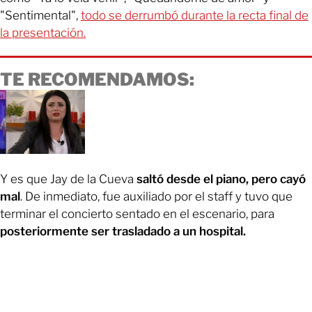
"Sentimental",
todo se derrumbó durante la recta final de
la presentación.
TE RECOMENDAMOS:
Y es que Jay de la Cueva
saltó desde el piano, pero cayó
mal
. De inmediato, fue auxiliado por el staff y tuvo que
terminar el concierto sentado en el escenario, para
posteriormente ser trasladado a un hospital.