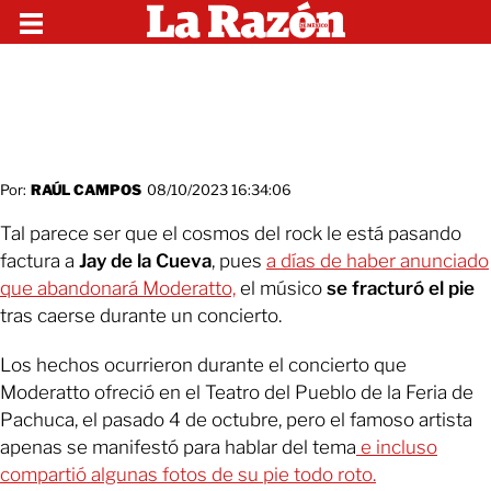
Por:
RAÚL CAMPOS
08/10/2023 16:34:06
Tal parece ser que el cosmos del rock le está pasando
factura a
Jay de la Cueva
, pues
a días de haber anunciado
que abandonará Moderatto,
el músico
se fracturó el pie
tras caerse durante un concierto.
Los hechos ocurrieron durante el concierto que
Moderatto ofreció en el Teatro del Pueblo de la Feria de
Pachuca, el pasado 4 de octubre, pero el famoso artista
apenas se manifestó para hablar del tema
e incluso
compartió algunas fotos de su pie todo roto.