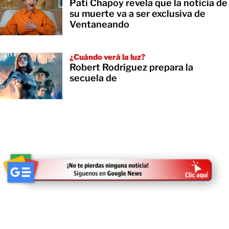
Pati Chapoy revela que la noticia de
su muerte va a ser exclusiva de
Ventaneando
¿Cuándo verá la luz?
Robert Rodríguez prepara la
secuela de