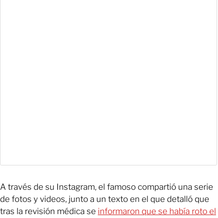
A través de su Instagram, el famoso compartió una serie
de fotos y videos, junto a un texto en el que detalló que
tras la revisión médica se
informaron que se había roto el