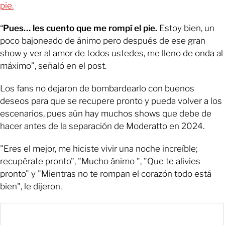
pie.
“
Pues… les cuento que me rompí el pie.
Estoy bien, un
poco bajoneado de ánimo pero después de ese gran
show y ver al amor de todos ustedes, me lleno de onda al
máximo”, señaló en el post.
Los fans no dejaron de bombardearlo con buenos
deseos para que se recupere pronto y pueda volver a los
escenarios, pues aún hay muchos shows que debe de
hacer antes de la separación de Moderatto en 2024.
"Eres el mejor, me hiciste vivir una noche increíble;
recupérate pronto", "Mucho ánimo ", "Que te alivies
pronto" y "Mientras no te rompan el corazón todo está
bien", le dijeron.