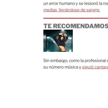
un error humano y se lesionó la rod
medias, llenándose de sangre.
TE RECOMENDAMOS
Sin embargo, como la profesional
su número música y
siguió cantan