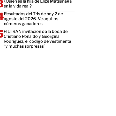
¿Quién es la hija de Elize Matsunaga
en la vida real?
Resultados del Tris de hoy 2 de
agosto del 2026. Ve aquí los
números ganadores
FILTRAN invitación de la boda de
Cristiano Ronaldo y Georgina
Rodríguez, el código de vestimenta
“y muchas sorpresas”