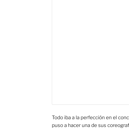
Todo iba a la perfección en el con
puso a hacer una de sus coreografí