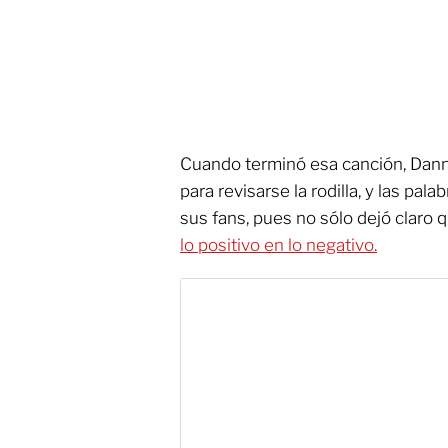
Cuando terminó esa canción, Dan
para revisarse la rodilla, y las pa
sus fans, pues no sólo dejó claro 
lo positivo en lo negativo.