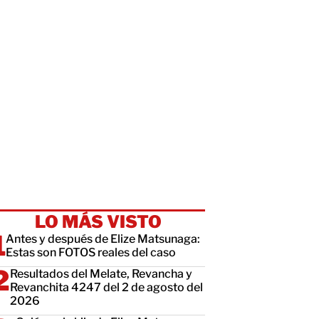
LO MÁS VISTO
Antes y después de Elize Matsunaga:
Estas son FOTOS reales del caso
Resultados del Melate, Revancha y
Revanchita 4247 del 2 de agosto del
2026