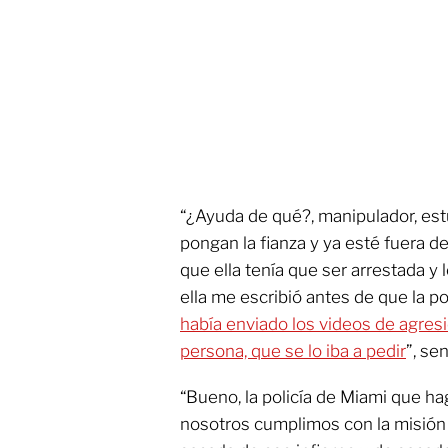
“¿Ayuda de qué?, manipulador, est
pongan la fianza y ya esté fuera de
que ella tenía que ser arrestada y l
ella me escribió antes de que la pol
había enviado los videos de agresi
persona, que se lo iba a pedir
”, se
“Bueno, la policía de Miami que ha
nosotros cumplimos con la misión 