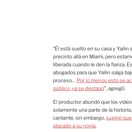
“Él está suelto en su casa y Yailin
precinto allá en Miami, pero esta
liberada cuando le den la fianza. 
abogados para que Yailin salga baj
proceso…
Por lo menos esto se aca
público, ya se destapó
”, agregó.
El productor abundó que los video
solamente una parte de la historia
cantante, sin embargo,
sugirió que
atacado a su novia.