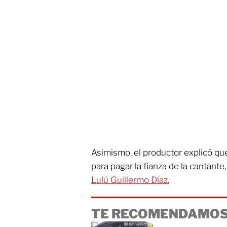
Asimismo, el productor explicó qu
para pagar la fianza de la cantant
Lulú Guillermo Díaz.
TE RECOMENDAMOS