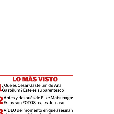
LO MÁS VISTO
¿Qué es César Gastélum de Ana
Gastélum? Este es su parentesco
Antes y después de Elize Matsunaga:
Estas son FOTOS reales del caso
VIDEO del momento en que asesinan