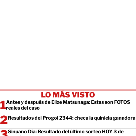
LO MÁS VISTO
Antes y después de Elize Matsunaga: Estas son FOTOS
reales del caso
Resultados del Progol 2344: checa la quiniela ganadora
Sinuano Día: Resultado del último sorteo HOY 3 de