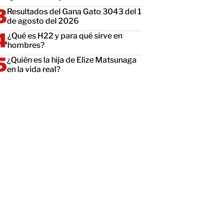
Resultados del Gana Gato 3043 del 1
de agosto del 2026
¿Qué es H22 y para qué sirve en
hombres?
¿Quién es la hija de Elize Matsunaga
en la vida real?