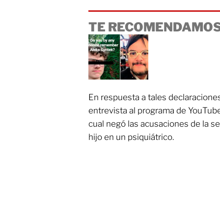
TE RECOMENDAMOS
En respuesta a tales declaraciones
entrevista al programa de YouTube
cual negó las acusaciones de la s
hijo en un psiquiátrico.