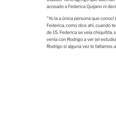
acosado a Federica Quijano ni deci
"Yo la a única persona que conocí 
Federica, como dice ahí, cuando te
de 15. Federica se veía chiquitita, 
venía con Rodrigo a ver (el estudi
Rodrigo si alguna vez le faltamos a