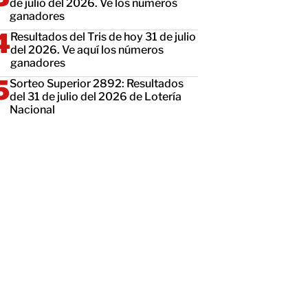
de julio del 2026. Ve los números
ganadores
Resultados del Tris de hoy 31 de julio
del 2026. Ve aquí los números
ganadores
Sorteo Superior 2892: Resultados
del 31 de julio del 2026 de Lotería
Nacional