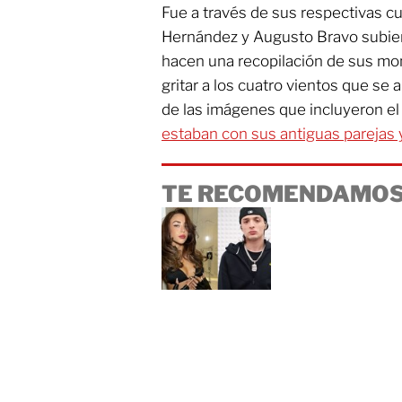
Fue a través de sus respectivas 
Hernández y Augusto Bravo subiero
hacen una recopilación de sus m
gritar a los cuatro vientos que se
de las imágenes que incluyeron el
estaban con sus antiguas parejas y 
TE RECOMENDAMOS