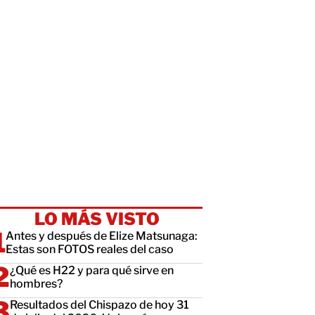
LO MÁS VISTO
Antes y después de Elize Matsunaga:
Estas son FOTOS reales del caso
¿Qué es H22 y para qué sirve en
hombres?
Resultados del Chispazo de hoy 31