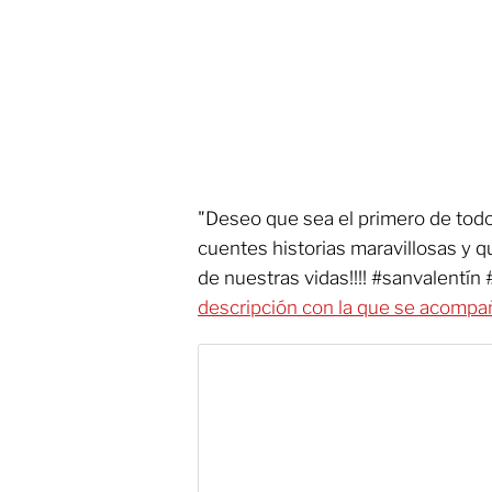
"Deseo que sea el primero de todo
cuentes historias maravillosas y q
de nuestras vidas!!!! #sanvalentín
descripción con la que se acompañ