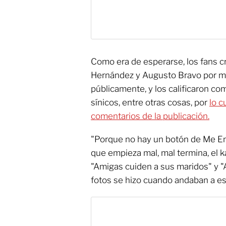
Como era de esperarse, los fans c
Hernández y Augusto Bravo por m
públicamente, y los calificaron co
sínicos, entre otras cosas, por
lo c
comentarios de la publicación.
"Porque no hay un botón de Me Emp
que empieza mal, mal termina, el k
"Amigas cuiden a sus maridos" y 
fotos se hizo cuando andaban a e