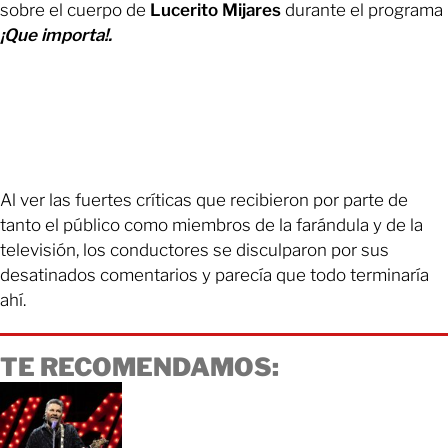
sobre el cuerpo de
Lucerito Mijares
durante el programa
¡Que importa!.
Al ver las fuertes críticas que recibieron por parte de
tanto el público como miembros de la farándula y de la
televisión, los conductores se disculparon por sus
desatinados comentarios y parecía que todo terminaría
ahí.
TE RECOMENDAMOS: