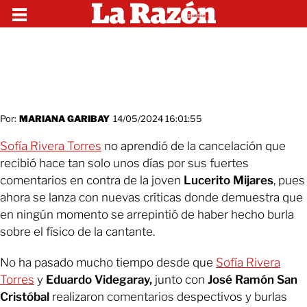
Por:
MARIANA GARIBAY
14/05/2024 16:01:55
Sofía Rivera Torres
no aprendió de la cancelación que
recibió hace tan solo unos días por sus fuertes
comentarios en contra de la joven
Lucerito Mijares
, pues
ahora se lanza con nuevas críticas donde demuestra que
en ningún momento se arrepintió de haber hecho burla
sobre el físico de la cantante.
No ha pasado mucho tiempo desde que
Sofía Rivera
Torres
y
Eduardo Videgaray,
junto con
José Ramón San
Cristóbal
realizaron comentarios despectivos y burlas