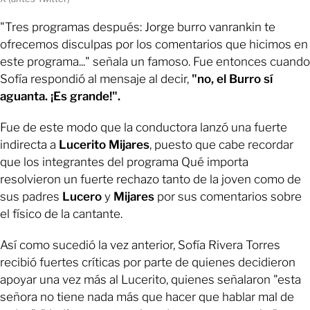
"Tres programas después: Jorge burro vanrankin te
ofrecemos disculpas por los comentarios que hicimos en
este programa..." señala un famoso. Fue entonces cuando
Sofía respondió al mensaje al decir,
"no, el Burro sí
aguanta. ¡Es grande!".
Fue de este modo que la conductora lanzó una fuerte
indirecta a
Lucerito Mijares
, puesto que cabe recordar
que los integrantes del programa Qué importa
resolvieron un fuerte rechazo tanto de la joven como de
sus padres
Lucero
y
Mijares
por sus comentarios sobre
el físico de la cantante.
Así como sucedió la vez anterior, Sofía Rivera Torres
recibió fuertes críticas por parte de quienes decidieron
apoyar una vez más al Lucerito, quienes señalaron "esta
señora no tiene nada más que hacer que hablar mal de