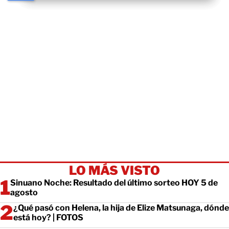
LO MÁS VISTO
Sinuano Noche: Resultado del último sorteo HOY 5 de
agosto
¿Qué pasó con Helena, la hija de Elize Matsunaga, dónde
está hoy? | FOTOS