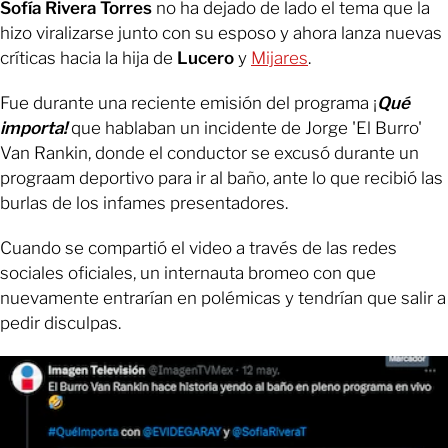
Sofía Rivera Torres
no ha dejado de lado el tema que la
hizo viralizarse junto con su esposo y ahora lanza nuevas
críticas hacia la hija de
Lucero
y
Mijares
.
Fue durante una reciente emisión del programa ¡
Qué
importa!
que hablaban un incidente de Jorge 'El Burro'
Van Rankin, donde el conductor se excusó durante un
prograam deportivo para ir al baño, ante lo que recibió las
burlas de los infames presentadores.
Cuando se compartió el video a través de las redes
sociales oficiales, un internauta bromeo con que
nuevamente entrarían en polémicas y tendrían que salir a
pedir disculpas.