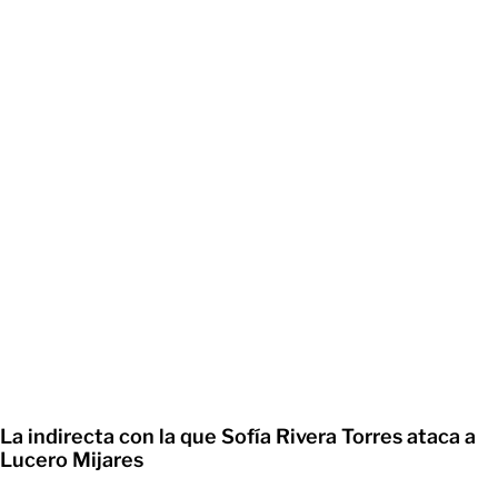
La indirecta con la que Sofía Rivera Torres ataca a
Lucero Mijares