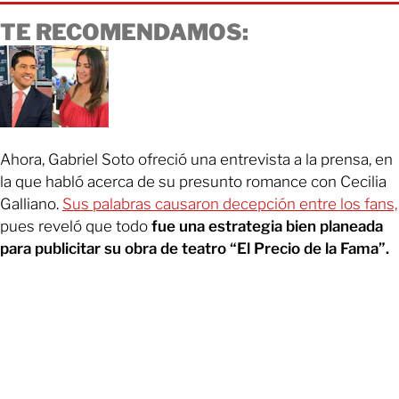
TE RECOMENDAMOS:
Ahora, Gabriel Soto ofreció una entrevista a la prensa, en
la que habló acerca de su presunto romance con Cecilia
Galliano.
Sus palabras causaron decepción entre los fans,
pues reveló que todo
fue una estrategia bien planeada
para publicitar su obra de teatro “El Precio de la Fama”.