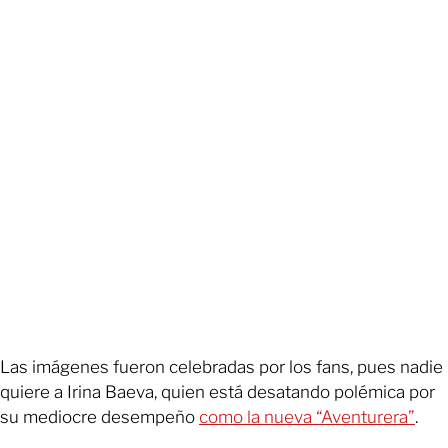
Las imágenes fueron celebradas por los fans, pues nadie
quiere a Irina Baeva, quien está desatando polémica por
su mediocre desempeño
como la nueva “Aventurera”
.