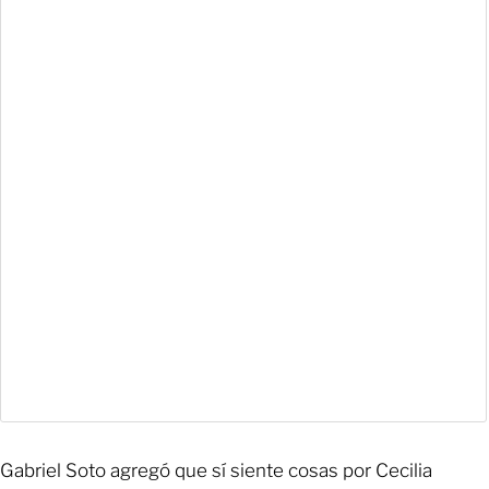
Gabriel Soto agregó que sí siente cosas por Cecilia