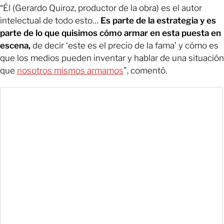
“Él (Gerardo Quiroz, productor de la obra) es el autor
intelectual de todo esto…
Es parte de la estrategia y es
parte de lo que quisimos cómo armar en esta puesta en
escena,
de decir ‘este es el precio de la fama’ y cómo es
que los medios pueden inventar y hablar de una situación
que
nosotros mismos armamos
”, comentó.