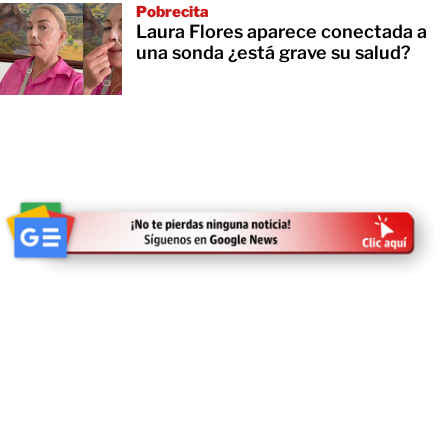
Pobrecita
Laura Flores aparece conectada a
una sonda ¿está grave su salud?