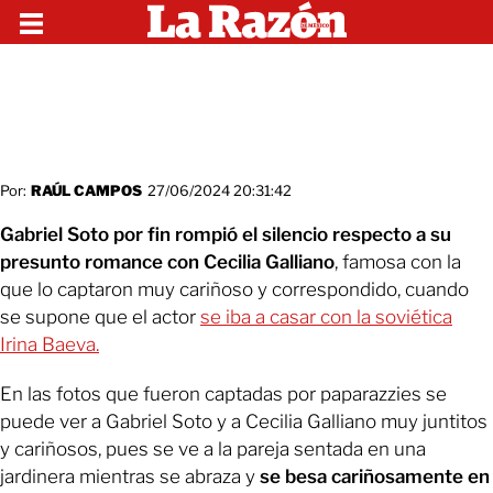
Por:
RAÚL CAMPOS
27/06/2024 20:31:42
Gabriel Soto por fin rompió el silencio respecto a su
presunto romance con Cecilia Galliano
, famosa con la
que lo captaron muy cariñoso y correspondido, cuando
se supone que el actor
se iba a casar con la soviética
Irina Baeva.
En las fotos que fueron captadas por paparazzies se
puede ver a Gabriel Soto y a Cecilia Galliano muy juntitos
y cariñosos, pues se ve a la pareja sentada en una
jardinera mientras se abraza y
se besa cariñosamente en