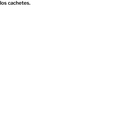
los cachetes.